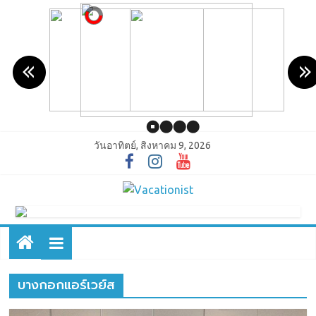
วันอาทิตย์, สิงหาคม 9, 2026
บางกอกแอร์เวย์ส