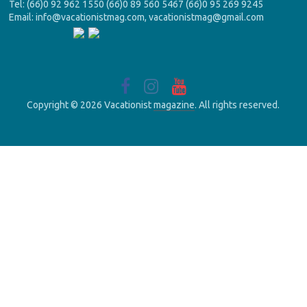
Tel: (66)0 92 962 1550 (66)0 89 560 5467 (66)0 95 269 9245
Email: info@vacationistmag.com, vacationistmag@gmail.com
Copyright © 2026 Vacationist
magazine
. All rights reserved.