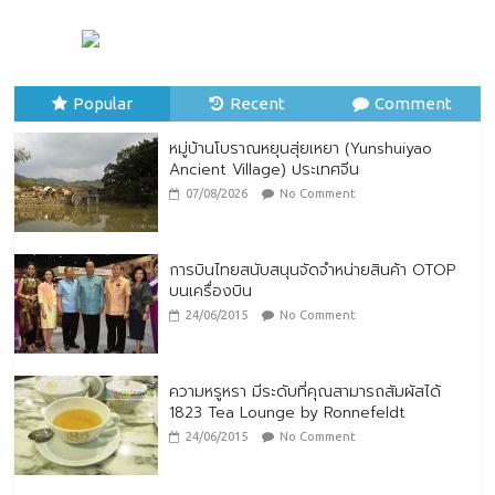
ตกแต่งบ้านรับหน้าฝน
24/07/2026
No Comment
Popular
Recent
Comment
หมู่บ้านโบราณหยุนสุ่ยเหยา (Yunshuiyao
Ancient Village) ประเทศจีน
07/08/2026
No Comment
การบินไทยสนับสนุนจัดจำหน่ายสินค้า OTOP
บนเครื่องบิน
24/06/2015
No Comment
ความหรูหรา มีระดับที่คุณสามารถสัมผัสได้
1823 Tea Lounge by Ronnefeldt
24/06/2015
No Comment