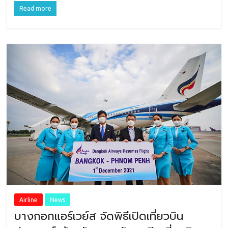
Read more
Airline
News
บางกอกแอร์เวย์ส จัดพิธีเปิดเที่ยวบิน