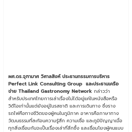
ผศ.ดร.จุฑามาศ วิศาลสิงห์ ประธานกรรมการบริหาร
Perfect Link Consulting Group และประธานเครือ
ข่าย Thailand Gastronomy Network
กล่าวว่า
สำหรับประเทศไทยการเล่าเรื่องไม่ได้อยู่แค่ในหนังสือหรือ
วิดีโอเท่านั้นแต่ยังอยู่ในรสชาติ และการเดินทาง ซึ่งราง
รถไฟคือทางชีวิตของผู้คนในภูมิภาค อาหารคือภาษาทาง
วัฒนธรรมที่สะท้อนความรู้สึก ความเชื่อ และภูมิปัญญาเมื่อ
ทุกสิ่งเชื่อมกันจะเป็นเรื่องเล่าที่ลึกซึ้ง และเชื่อมโยงผู้คนแบบ