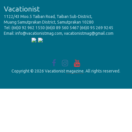
Vacationist
1122/43 Moo.5 Taiban Road, Taiban Sub-District,
Muang Samutprakan District, Samutprakan 10280
Tel: (66)0 92 962 1550 (66)0 89 560 5467 (66)0 95 269 9245
Email: info@vacationistmag.com, vacationistmag@gmail.com
Copyright © 2026 Vacationist
magazine
. All rights reserved.