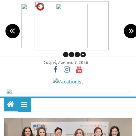
วันศุกร์, สิงหาคม 7, 2026