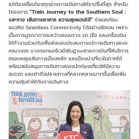
แต่ต้องเชื่อมโยงทุกช่วงการเดินทางให้ราบรื่นที่สุด สำหรับ
โครงการ
“
Train Journey to the Southern Soul :
รส+ราง เส้นทางอาหาร ความสุขแดนใต้”
ช่วยสะท้อน
แนวคิด Seamless Connectivity ได้อย่างชัดเจน เพราะ
เป็นการบูรณาการระหว่างระบบราง รถ เรือ และเครื่องบิน
ให้ทำงานร่วมกันเพื่อส่งมอบประสบการณ์การเดินทางแบบ
ครบวงจร บางกอกแอร์เวย์สในฐานะสายการบินที่ให้บริการ
ครอบคลุมเส้นทางเมืองหลัก และเมืองน่าเที่ยวในภาคใต้
พร้อมสนับสนุนการเดินทางของนักท่องเที่ยวให้มีความ
สะดวก และเข้าถึงปลายทางที่หลากหลายมากขึ้นเพื่อเพิ่ม
ความคุ้มค่าให้กับการเดินทาง