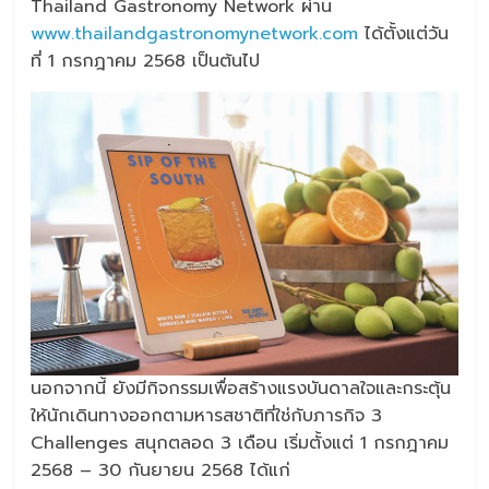
Thailand Gastronomy Network ผ่าน
www.thailandgastronomynetwork.com
ได้ตั้งแต่วัน
ที่ 1 กรกฎาคม 2568 เป็นต้นไป
นอกจากนี้ ยังมีกิจกรรมเพื่อสร้างแรงบันดาลใจและกระตุ้น
ให้นักเดินทางออกตามหารสชาติที่ใช่กับภารกิจ 3
Challenges สนุกตลอด 3 เดือน เริ่มตั้งแต่ 1 กรกฎาคม
2568 – 30 กันยายน 2568 ได้แก่