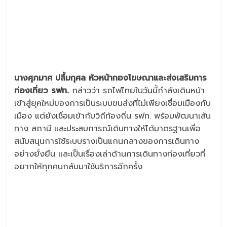
นางศุภมาศ ปลื้มกุศล หัวหน้ากองโฆษณาและส่งเสริมการ
ท่องเที่ยว รฟท.
กล่าวว่า รถไฟไทยในวันนี้กำลังเดินหน้า
เข้าสู่ยุคใหม่ของการเป็นระบบขนส่งที่ไม่เพียงเชื่อมเมืองกับ
เมือง แต่ยังเชื่อมเข้ากับวิถีท้องถิ่น รฟท. พร้อมพัฒนาเส้น
ทาง สถานี และประสบการณ์เดินทางให้ได้มาตรฐานเพื่อ
สนับสนุนการใช้ระบบรางเป็นแกนกลางของการเดินทาง
อย่างยั่งยืน และเป็นเรื่องเล่าด้านการเดินทางท่องเที่ยวที่
อยากให้ทุกคนกลับมาใช้บริการอีกครั้ง