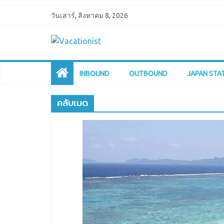
วันเสาร์, สิงหาคม 8, 2026
INBOUND
OUTBOUND
JAPAN STA
คลับเมด