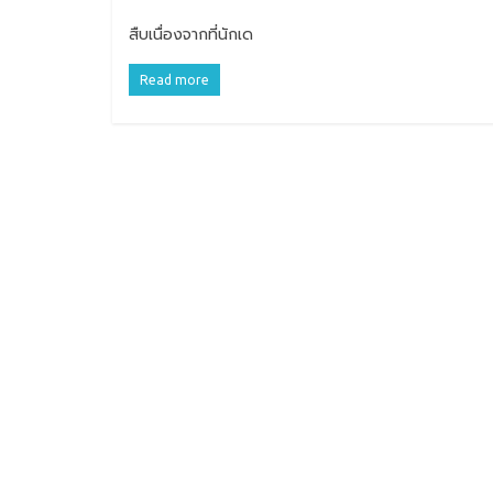
สืบเนื่องจากที่นักเด
Read more