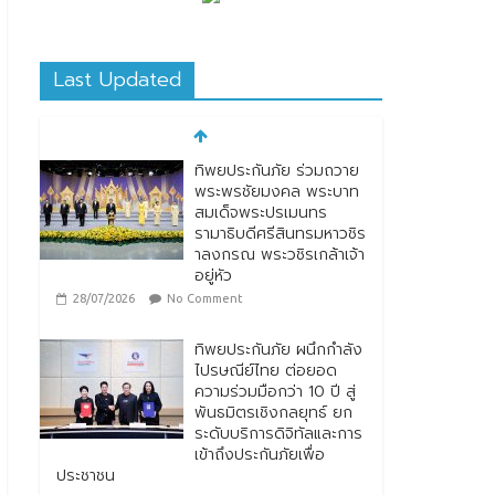
Last Updated
ทิพยประกันภัย ผนึกกำลัง
ไปรษณีย์ไทย ต่อยอด
ความร่วมมือกว่า 10 ปี สู่
พันธมิตรเชิงกลยุทธ์ ยก
ระดับบริการดิจิทัลและการ
เข้าถึงประกันภัยเพื่อ
ประชาชน
28/07/2026
No Comment
ตกแต่งบ้านรับหน้าฝน
24/07/2026
No
Comment