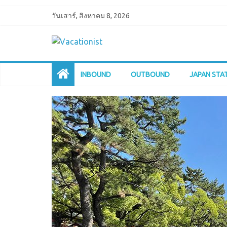
วันเสาร์, สิงหาคม 8, 2026
INBOUND
OUTBOUND
JAPAN STA