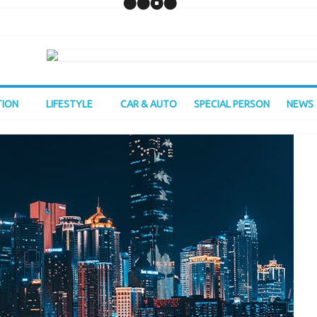
TION
LIFESTYLE
CAR & AUTO
SPECIAL PERSON
NEWS