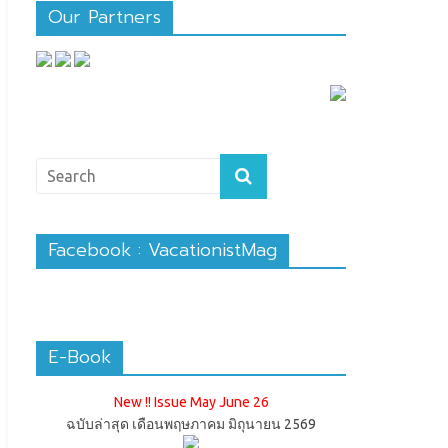
Our Partners
Facebook : VacationistMag
E-Book
New !! Issue May June 26
ฉบับล่าสุด เดือนพฤษภาคม มิถุนายน 2569