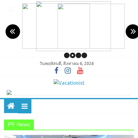
วันพฤหัสบดี, สิงหาคม 6, 2026
PR News