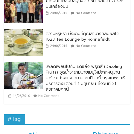
การบินไทยสนับสนุนจัดจำหน่ายสินค้า OTOP
บนเครื่องบิน
24/06/2015
No Comment
ความหรูหรา มีระดับที่คุณสามารถสัมผัสได้
1823 Tea Lounge by Ronnefeldt
24/06/2015
No Comment
เพลิดเพลินไปกับ แดซลิ่ง ฟรุตส์ (Dazzling
Fruits) ชุดน้ำชายามบ่ายเมนูใหม่จากหนุมาน
บาร์ ณ โรงแรมสยามเคมปินสกี้ กรุงเทพฯ ให้
บริการตั้งแต่วันที่ 1 มิถุนายน ถึงวันที่ 31
สิงหาคมศกนี้
14/06/2016
No Comment
#Tag: