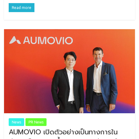
Read more
News
PR News
AUMOVIO เปิดตัวอย่างเป็นทางการใน