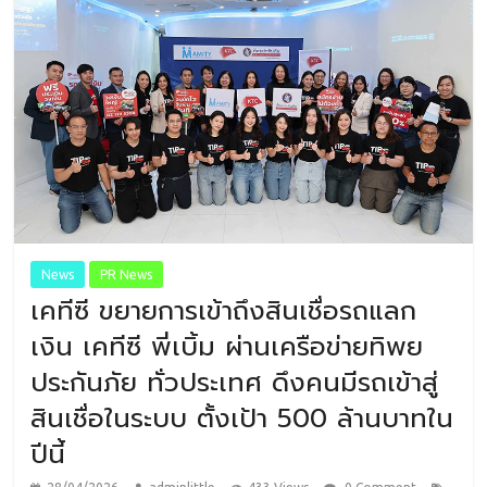
News
PR News
เคทีซี ขยายการเข้าถึงสินเชื่อรถแลก
เงิน เคทีซี พี่เบิ้ม ผ่านเครือข่ายทิพย
ประกันภัย ทั่วประเทศ ดึงคนมีรถเข้าสู่
สินเชื่อในระบบ ตั้งเป้า 500 ล้านบาทใน
ปีนี้