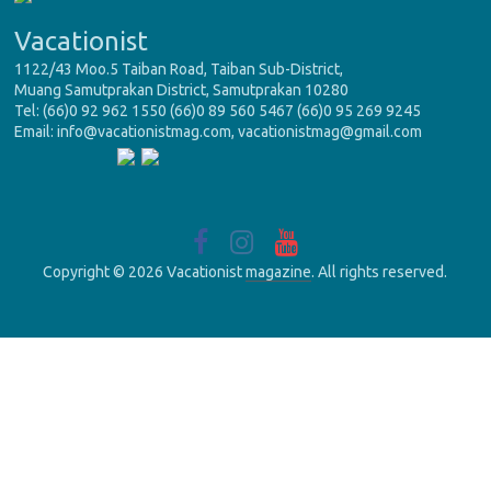
Vacationist
1122/43 Moo.5 Taiban Road, Taiban Sub-District,
Muang Samutprakan District, Samutprakan 10280
Tel: (66)0 92 962 1550 (66)0 89 560 5467 (66)0 95 269 9245
Email: info@vacationistmag.com, vacationistmag@gmail.com
Copyright © 2026 Vacationist
magazine
. All rights reserved.