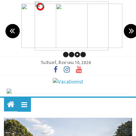
วันจันทร์, สิงหาคม 10, 2026