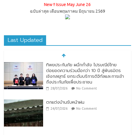
New !! Issue May June 26
ฉบับล่าสุด เดือนพฤษภาคม มิถุนายน 2569
Last Updated
ทิพยประกันภัย ผนึกกำลัง ไปรษณีย์ไทย
ต่อยอดความร่วมมือกว่า 10 ปี สู่พันธมิตร
เชิงกลยุทธ์ ยกระดับบริการดิจิทัลและการเข้า
ถึงประกันภัยเพื่อประชาชน
28/07/2026
No Comment
ตกแต่งบ้านรับหน้าฝน
24/07/2026
No Comment