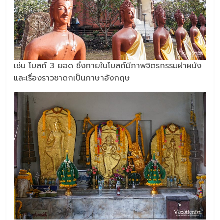
เช่น โบสถ์ 3 ยอด ซึ่งภายในโบสถ์มีภาพจิตรกรรมฝาผนัง
และเรื่องราวชาดกเป็นภาษาอังกฤษ