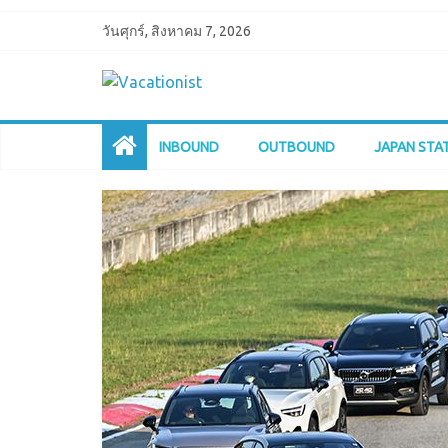
วันศุกร์, สิงหาคม 7, 2026
INBOUND
OUTBOUND
JAPAN STA