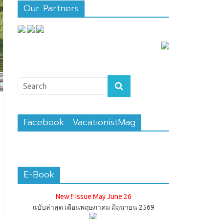
Our Partners
Facebook : VacationistMag
E-Book
New !! Issue May June 26
ฉบับล่าสุด เดือนพฤษภาคม มิถุนายน 2569