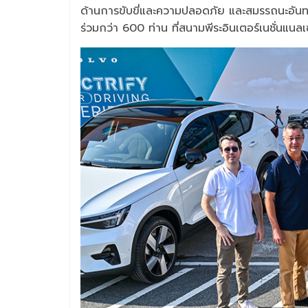
ด้านการขับขี่และความปลอดภัย และสมรรถนะอันทร
ร่วมกว่า 600 ท่าน ที่สนามพีระอินเตอร์เนชั่นแนล