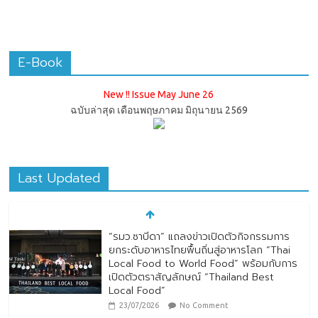
E-Book
New !! Issue May June 26
ฉบับล่าสุด เดือนพฤษภาคม มิถุนายน 2569
Last Updated
“รมว.ซาบีดา” แถลงข่าวเปิดตัวกิจกรรมการ
ยกระดับอาหารไทยพื้นถิ่นสู่อาหารโลก “Thai
Local Food to World Food” พร้อมกับการ
เปิดตัวตราสัญลักษณ์ “Thailand Best
Local Food”
23/07/2026
No Comment