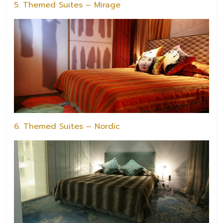
5. Themed Suites – Mirage
6. Themed Suites – Nordic