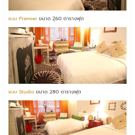
แบบ Premier
ขนาด 2ุ60 ตารางฟุต
แบบ Studio
ขนาด 280 ตารางฟุต