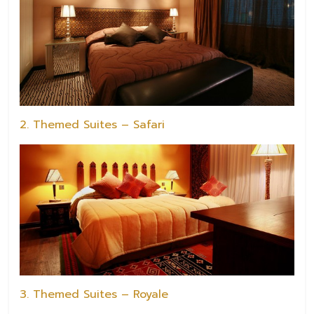
2. Themed Suites – Safari
3. Themed Suites – Royale