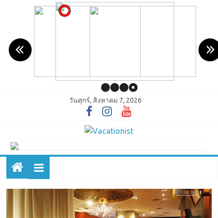
วันศุกร์, สิงหาคม 7, 2026