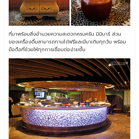
ที่มาพร้อมสิ่งอำนวยความสะดวกครบครัน มินิบาร์ ส่วน
ของเครื่องดื่มสามารถทานได้ฟรีและมีมาเติมทุกวัน พร้อม
มือถือที่ช่วยให้ทุกการเชื่อมต่อง่ายขึ้น