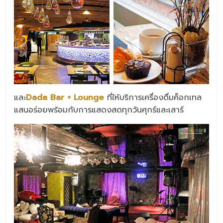
และ
Dada Bar + Lounge
ที่ให้บริการเครื่องดื่มค็อกเทล
แสนอร่อยพร้อมกับการแสดงสดทุกวันศุกร์และเสาร์