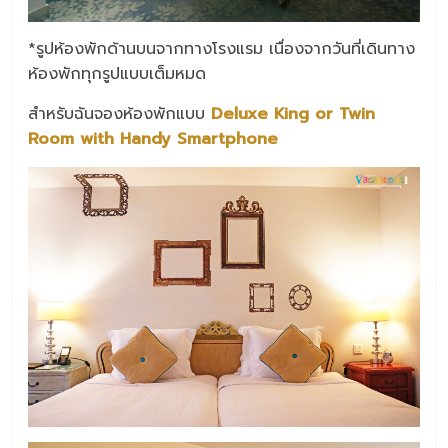
*รูปห้องพักด้านบนจากทางโรงแรม เนื่องจากวันที่เดินทาง
ห้องพักทุกรูปแบบเต็มหมด
สำหรับฉันจองห้องพักแบบ
Deluxe King or Twin
Room with Handy Smartphone