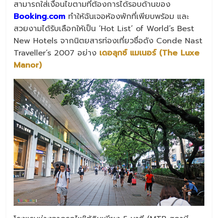
สามารถใส่เงื่อนไขตามที่ต้องการได้รอบด้านของ
Booking.com
ทำให้ฉันเจอห้องพักที่เพียบพร้อม และ
สวยงามได้รับเลือกให้เป็น ‘Hot List’ of World’s Best
New Hotels จากนิตยสารท่องเที่ยวชื่อดัง Conde Nast
Traveller’s 2007 อย่าง
เดอลุกซ์ แมเนอร์ (The Luxe
Manor)