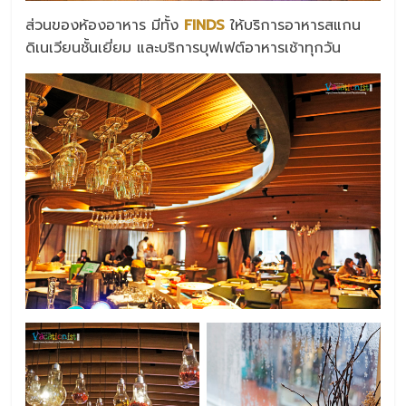
ส่วนของห้องอาหาร มีทั้ง
FINDS
ให้บริการอาหารสแกน
ดิเนเวียนชั้นเยี่ยม และบริการบุฟเฟต์อาหารเช้าทุกวัน