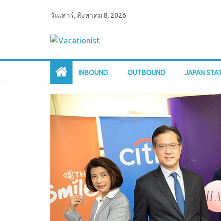
วันเสาร์, สิงหาคม 8, 2026
INBOUND
OUTBOUND
JAPAN STA