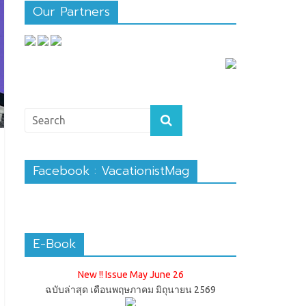
Our Partners
Facebook : VacationistMag
E-Book
New !! Issue May June 26
ฉบับล่าสุด เดือนพฤษภาคม มิถุนายน 2569