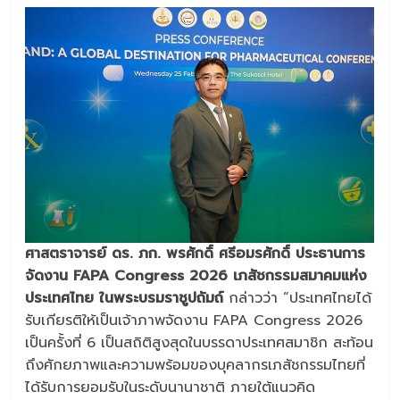
ศาสตราจารย์ ดร. ภก. พรศักดิ์ ศรีอมรศักดิ์ ประธานการ
จัดงาน FAPA Congress 2026 เภสัชกรรมสมาคมแห่ง
ประเทศไทย ในพระบรมราชูปถัมถ์
กล่าวว่า “ประเทศไทยได้
รับเกียรติให้เป็นเจ้าภาพจัดงาน FAPA Congress 2026
เป็นครั้งที่ 6 เป็นสถิติสูงสุดในบรรดาประเทศสมาชิก สะท้อน
ถึงศักยภาพและความพร้อมของบุคลากรเภสัชกรรมไทยที่
ได้รับการยอมรับในระดับนานาชาติ ภายใต้แนวคิด