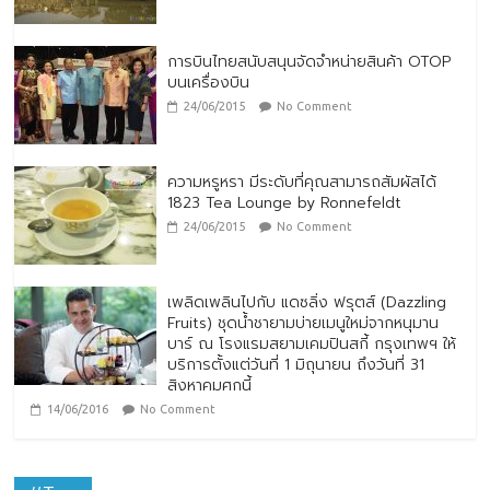
การบินไทยสนับสนุนจัดจำหน่ายสินค้า OTOP
บนเครื่องบิน
24/06/2015
No Comment
ความหรูหรา มีระดับที่คุณสามารถสัมผัสได้
1823 Tea Lounge by Ronnefeldt
24/06/2015
No Comment
เพลิดเพลินไปกับ แดซลิ่ง ฟรุตส์ (Dazzling
Fruits) ชุดน้ำชายามบ่ายเมนูใหม่จากหนุมาน
บาร์ ณ โรงแรมสยามเคมปินสกี้ กรุงเทพฯ ให้
บริการตั้งแต่วันที่ 1 มิถุนายน ถึงวันที่ 31
สิงหาคมศกนี้
14/06/2016
No Comment