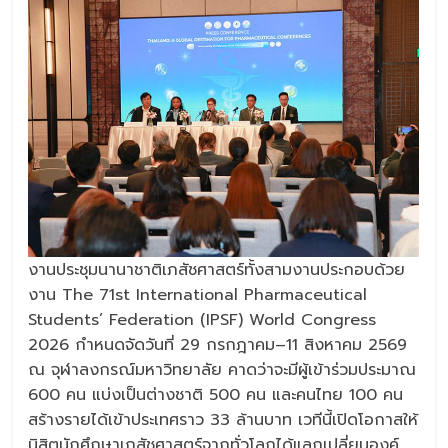
งานประชุมนานาชาติเภสัชศาสตร์ทั้งสามงานประกอบด้วย
งาน The 71st International Pharmaceutical
Students’ Federation (IPSF) World Congress
2026 กำหนดจัดวันที่ 29 กรกฎาคม–11 สิงหาคม 2569
ณ จุฬาลงกรณ์มหาวิทยาลัย คาดว่าจะมีผู้เข้าร่วมประมาณ
600 คน แบ่งเป็นต่างชาติ 500 คน และคนไทย 100 คน
สร้างรายได้เข้าประเทศราว 33 ล้านบาท เวทีนี้เปิดโอกาสให้
นิสิตนักศึกษาเภสัชศาสตร์จากทั่วโลกได้แลกเปลี่ยนองค์