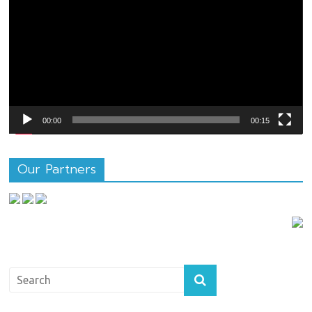
ไฟล์
วิดีโอ
00:00
00:15
Our Partners