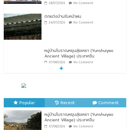
28/07/2026
No Comment
ตกแต่งบ้านรับหน้าฝน
24/07/2026
No Comment
หมู่บ้านโบราณหยุนสุ่ยเหยา (Yunshuiyao
Ancient Village) ประเทศจีน
07/08/2026
No Comment
ทิพยประกันภัย ร่วมถวายพระพรชัยมงคล
พระบาทสมเด็จพระปรเมนทรรามาธิบดีศรีสิน
ทรมหาวชิราลงกรณ พระวชิรเกล้าเจ้าอยู่หัว
Popular
28/07/2026
Recent
No Comment
Comment
หมู่บ้านโบราณหยุนสุ่ยเหยา (Yunshuiyao
Ancient Village) ประเทศจีน
07/08/2026
No Comment