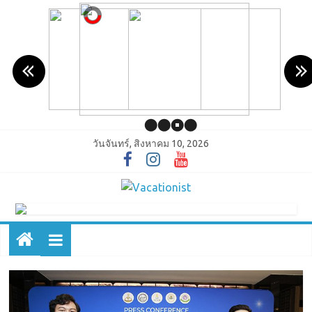
วันจันทร์, สิงหาคม 10, 2026