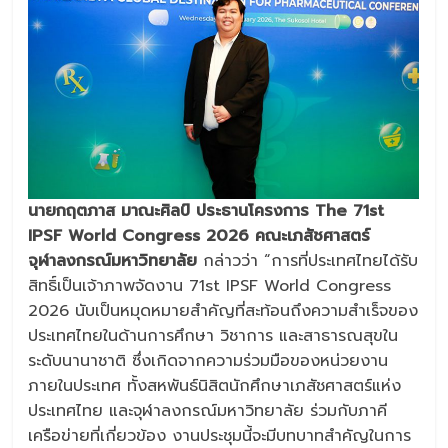
นายกฤตภาส มาณะศิลป์ ประธานโครงการ The 71st
IPSF World Congress 2026 คณะเภสัชศาสตร์
จุฬาลงกรณ์มหาวิทยาลัย
กล่าวว่า “การที่ประเทศไทยได้รับ
สิทธิ์เป็นเจ้าภาพจัดงาน 71st IPSF World Congress
2026 นับเป็นหมุดหมายสำคัญที่สะท้อนถึงความสำเร็จของ
ประเทศไทยในด้านการศึกษา วิชาการ และสาธารณสุขใน
ระดับนานาชาติ ซึ่งเกิดจากความร่วมมือของหน่วยงาน
ภายในประเทศ ทั้งสหพันธ์นิสิตนักศึกษาเภสัชศาสตร์แห่ง
ประเทศไทย และจุฬาลงกรณ์มหาวิทยาลัย ร่วมกับภาคี
เครือข่ายที่เกี่ยวข้อง งานประชุมนี้จะมีบทบาทสำคัญในการ