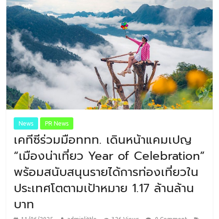
News
PR News
เคทีซีร่วมมือททท. เดินหน้าแคมเปญ
“เมืองน่าเที่ยว Year of Celebration”
พร้อมสนับสนุนรายได้การท่องเที่ยวใน
ประเทศโตตามเป้าหมาย 1.17 ล้านล้าน
บาท