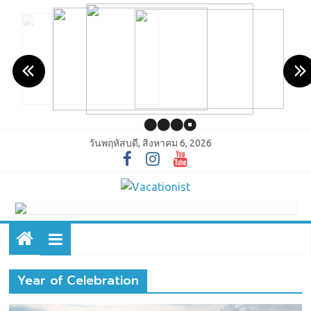
วันพฤหัสบดี, สิงหาคม 6, 2026
Year of Celebration