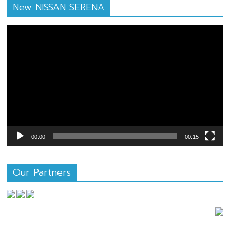
New NISSAN SERENA
ตัว
เล่น
ไฟล์
วิดีโอ
00:00
00:15
Our Partners