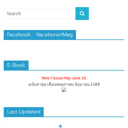
Facebook : VacationistMag
E-Book
New !! Issue May June 26
ฉบับล่าสุด เดือนพฤษภาคม มิถุนายน 2569
Last Updated