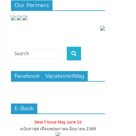
Our Partners
Facebook : VacationistMag
E-Book
New !! Issue May June 26
ฉบับล่าสุด เดือนพฤษภาคม มิถุนายน 2569