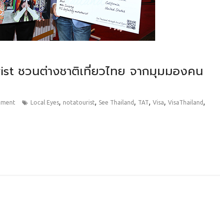
rist ชวนต่างชาติเที่ยวไทย จากมุมมองคน
,
,
,
,
,
,
mment
Local Eyes
notatourist
See Thailand
TAT
Visa
VisaThailand