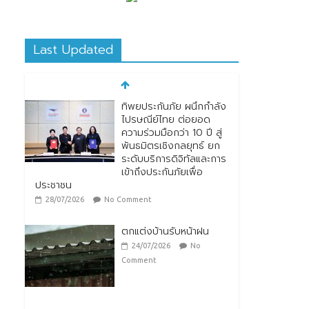
Last Updated
ทิพยประกันภัย ผนึกกำลัง
ไปรษณีย์ไทย ต่อยอด
ความร่วมมือกว่า 10 ปี สู่
พันธมิตรเชิงกลยุทธ์ ยก
ระดับบริการดิจิทัลและการ
เข้าถึงประกันภัยเพื่อ
ประชาชน
28/07/2026
No Comment
ตกแต่งบ้านรับหน้าฝน
24/07/2026
No
Comment