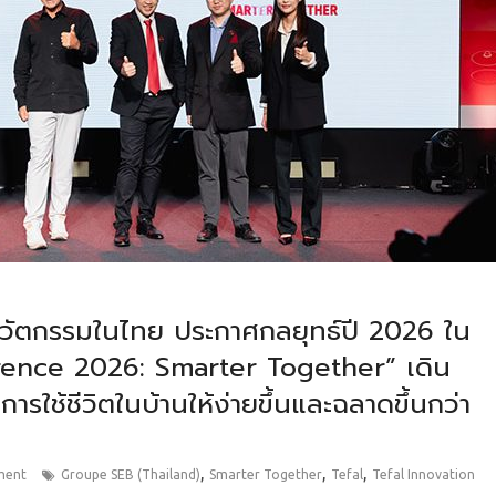
นนวัตกรรมในไทย ประกาศกลยุทธ์ปี 2026 ใน
rence 2026: Smarter Together” เดิน
การใช้ชีวิตในบ้านให้ง่ายขึ้นและฉลาดขึ้นกว่า
,
,
,
ment
Groupe SEB (Thailand)
Smarter Together
Tefal
Tefal Innovation