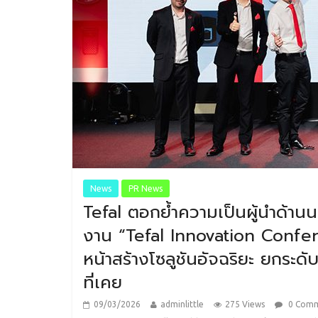
News
PR News
Tefal ตอกย้ำความเป็นผู้นำด้า
งาน “Tefal Innovation Confe
หน้าสร้างโซลูชันอัจฉริยะ ยกระดับ
ที่เคย
09/03/2026
adminlittle
275 Views
0 Com