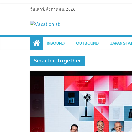
วันเสาร์, สิงหาคม 8, 2026
INBOUND
OUTBOUND
JAPAN STA
Smarter Together