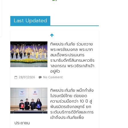
Last Updated
ทิพยประกันภัย ผนึกกำลัง
ไปรษณีย์ไทย ต่อยอด
ความร่วมมือกว่า 10 ปี สู่
พันธมิตรเชิงกลยุทธ์ ยก
ระดับบริการดิจิทัลและการ
เข้าถึงประกันภัยเพื่อ
ประชาชน
28/07/2026
No Comment
ตกแต่งบ้านรับหน้าฝน
24/07/2026
No
Comment