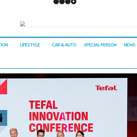
TION
LIFESTYLE
CAR & AUTO
SPECIAL PERSON
NEWS