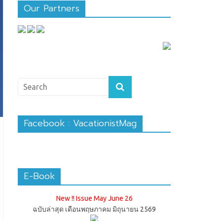
Our Partners
Facebook : VacationistMag
E-Book
New !! Issue May June 26
ฉบับล่าสุด เดือนพฤษภาคม มิถุนายน 2569