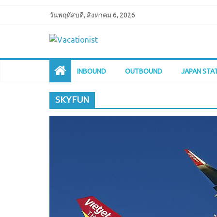
วันพฤหัสบดี, สิงหาคม 6, 2026
INBOUND
OUTBOUND
JAPAN STA
SKYFUN