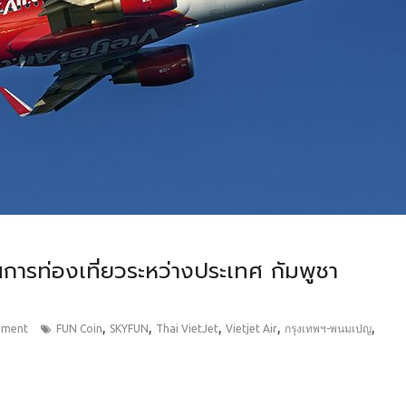
้นการท่องเที่ยวระหว่างประเทศ กัมพูชา
,
,
,
,
,
mment
FUN Coin
SKYFUN
Thai VietJet
Vietjet Air
กรุงเทพฯ-พนมเปญ