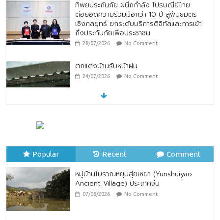
ทิพยประกันภัย ผนึกกำลัง ไปรษณีย์ไทย
ต่อยอดความร่วมมือกว่า 10 ปี สู่พันธมิตร
เชิงกลยุทธ์ ยกระดับบริการดิจิทัลและการเข้า
ถึงประกันภัยเพื่อประชาชน
28/07/2026
No Comment
ตกแต่งบ้านรับหน้าฝน
24/07/2026
No Comment
หมู่บ้านโบราณหยุนสุ่ยเหยา (Yunshuiyao
Ancient Village) ประเทศจีน
07/08/2026
No Comment
Popular
Recent
Comment
หมู่บ้านโบราณหยุนสุ่ยเหยา (Yunshuiyao
Ancient Village) ประเทศจีน
07/08/2026
No Comment