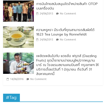
การบินไทยสนับสนุนจัดจำหน่ายสินค้า OTOP
บนเครื่องบิน
24/06/2015
No Comment
ความหรูหรา มีระดับที่คุณสามารถสัมผัสได้
1823 Tea Lounge by Ronnefeldt
24/06/2015
No Comment
เพลิดเพลินไปกับ แดซลิ่ง ฟรุตส์ (Dazzling
Fruits) ชุดน้ำชายามบ่ายเมนูใหม่จากหนุมาน
บาร์ ณ โรงแรมสยามเคมปินสกี้ กรุงเทพฯ ให้
บริการตั้งแต่วันที่ 1 มิถุนายน ถึงวันที่ 31
สิงหาคมศกนี้
14/06/2016
No Comment
#Tag: