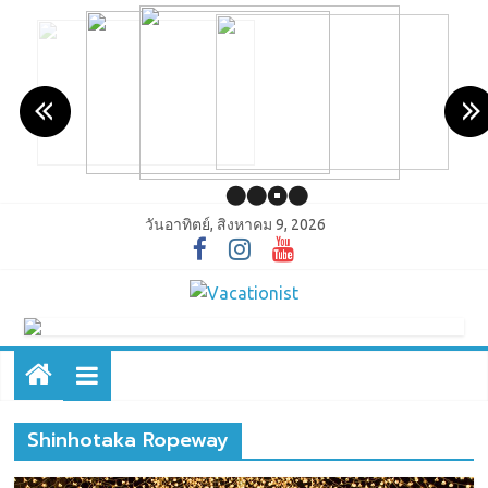
วันอาทิตย์, สิงหาคม 9, 2026
Shinhotaka Ropeway