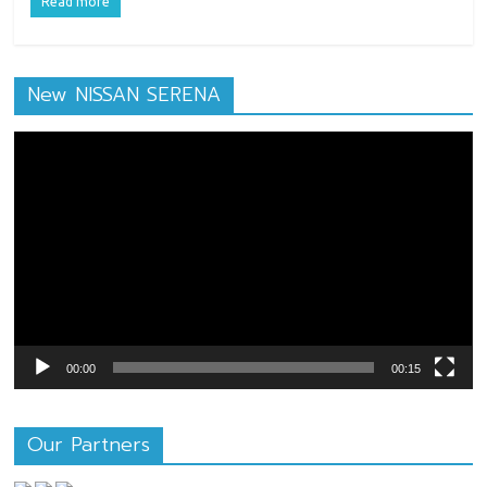
Read more
New NISSAN SERENA
ตัว
เล่น
ไฟล์
วิดีโอ
00:00
00:15
Our Partners