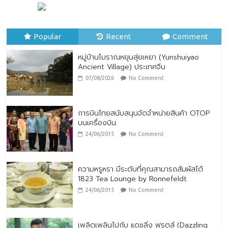
หมู่บ้านโบราณหยุนสุ่ยเหยา (Yunshuiyao
Ancient Village) ประเทศจีน
07/08/2026
No Comment
Popular
Recent
Comment
หมู่บ้านโบราณหยุนสุ่ยเหยา (Yunshuiyao
Ancient Village) ประเทศจีน
07/08/2026
No Comment
การบินไทยสนับสนุนจัดจำหน่ายสินค้า OTOP
บนเครื่องบิน
24/06/2015
No Comment
ความหรูหรา มีระดับที่คุณสามารถสัมผัสได้
1823 Tea Lounge by Ronnefeldt
24/06/2015
No Comment
เพลิดเพลินไปกับ แดซลิ่ง ฟรุตส์ (Dazzling