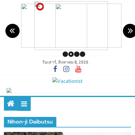
วันเสาร์, สิงหาคม 8, 2026
Nihon-ji Daibutsu