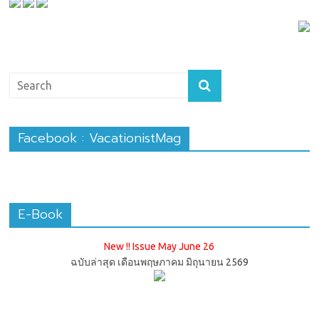
Facebook : VacationistMag
E-Book
New !! Issue May June 26
ฉบับล่าสุด เดือนพฤษภาคม มิถุนายน 2569