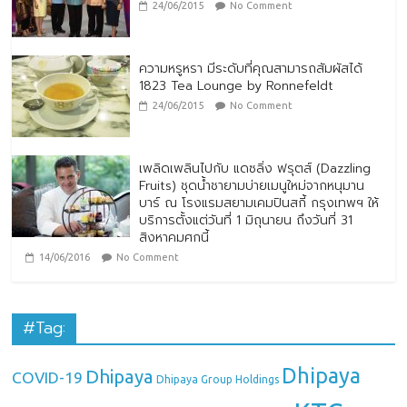
24/06/2015
No Comment
ความหรูหรา มีระดับที่คุณสามารถสัมผัสได้
1823 Tea Lounge by Ronnefeldt
24/06/2015
No Comment
เพลิดเพลินไปกับ แดซลิ่ง ฟรุตส์ (Dazzling
Fruits) ชุดน้ำชายามบ่ายเมนูใหม่จากหนุมาน
บาร์ ณ โรงแรมสยามเคมปินสกี้ กรุงเทพฯ ให้
บริการตั้งแต่วันที่ 1 มิถุนายน ถึงวันที่ 31
สิงหาคมศกนี้
14/06/2016
No Comment
#Tag:
Dhipaya
Dhipaya
COVID-19
Dhipaya Group Holdings