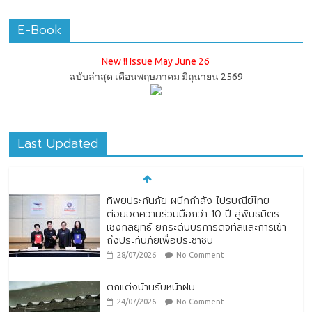
E-Book
New !! Issue May June 26
ฉบับล่าสุด เดือนพฤษภาคม มิถุนายน 2569
Last Updated
ทิพยประกันภัย ผนึกกำลัง ไปรษณีย์ไทย
ต่อยอดความร่วมมือกว่า 10 ปี สู่พันธมิตร
เชิงกลยุทธ์ ยกระดับบริการดิจิทัลและการเข้า
ถึงประกันภัยเพื่อประชาชน
28/07/2026
No Comment
ตกแต่งบ้านรับหน้าฝน
24/07/2026
No Comment