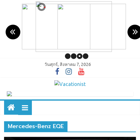
วันศุกร์, สิงหาคม 7, 2026
Mercedes-Benz EQE