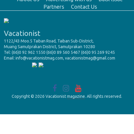
Partners
Contact Us
Vacationist
1122/43 Moo.5 Taiban Road, Taiban Sub-District,
Muang Samutprakan District, Samutprakan 10280
Tel: (66)0 92 962 1550 (66)0 89 560 5467 (66)0 95 269 9245
Email: info@vacationistmag.com, vacationistmag@gmail.com
Copyright © 2026 Vacationist
magazine
. All rights reserved.