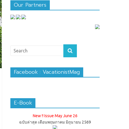
Our Partners
Facebook : VacationistMag
E-Book
New !! Issue May June 26
ฉบับล่าสุด เดือนพฤษภาคม มิถุนายน 2569