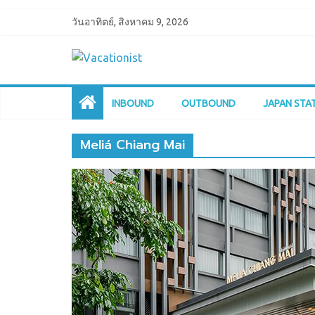
วันอาทิตย์, สิงหาคม 9, 2026
INBOUND
OUTBOUND
JAPAN STA
Meliá Chiang Mai