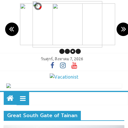
วันศุกร์, สิงหาคม 7, 2026
Great South Gate of Tainan