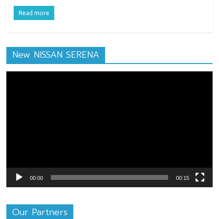
Read more
New NISSAN SERENA
ตัว
เล่น
ไฟล์
วิดีโอ
00:00
00:15
Our Partners