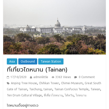
Asia
Outbound
Taiwan Station
ที่เที่ยวไถหนาน (Tainan)
17/10/2020
adminlittle
3363 Views
0 Comment
,
,
,
Anping Tree House
Chihkan Tower
Chimei Museum
Great South
,
,
,
,
,
Gate of Tainan
Taichung
tainan
Tainan Confucius Temple
Taiwan
,
,
,
Ten Drum Cultural Village
ที่เที่ยวไถหนาน
ไต้หวัน
ไถหนาน
ไถหนานตั้งอยู่ทางตะว