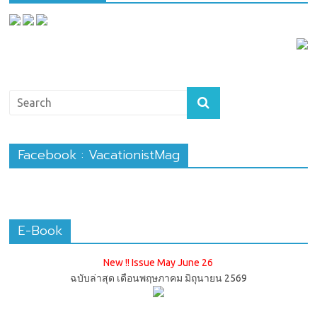
Facebook : VacationistMag
E-Book
New !! Issue May June 26
ฉบับล่าสุด เดือนพฤษภาคม มิถุนายน 2569