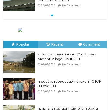
ตกแต่งบ้านรับหน้าฝน
24/07/2026
No Comment
หมู่บ้านโบราณหยุนสุ่ยเหยา (Yunshuiyao
Ancient Village) ประเทศจีน
07/08/2026
No Comment
Popular
Recent
Comment
หมู่บ้านโบราณหยุนสุ่ยเหยา (Yunshuiyao
Ancient Village) ประเทศจีน
07/08/2026
No Comment
การบินไทยสนับสนุนจัดจำหน่ายสินค้า OTOP
บนเครื่องบิน
24/06/2015
No Comment
ความหรูหรา มีระดับที่คุณสามารถสัมผัสได้