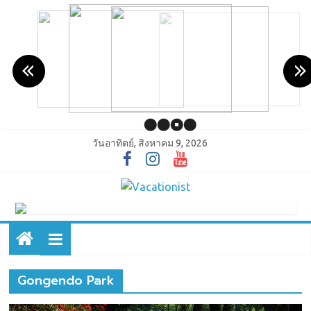
วันอาทิตย์, สิงหาคม 9, 2026
Gongendo Park