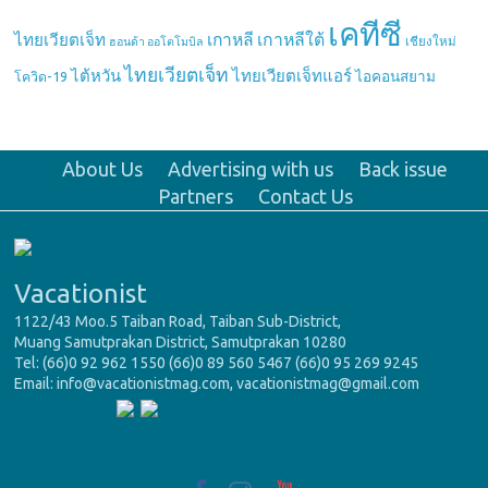
เคทีซี
เกาหลี
เกาหลีใต้
ไทยเวียตเจ็ท
เชียงใหม่
ฮอนด้า ออโตโมบิล
ไทยเวียตเจ็ท
ไต้หวัน
ไทยเวียตเจ็ทแอร์
ไอคอนสยาม
โควิด-19
About Us
Advertising with us
Back issue
Partners
Contact Us
Vacationist
1122/43 Moo.5 Taiban Road, Taiban Sub-District,
Muang Samutprakan District, Samutprakan 10280
Tel: (66)0 92 962 1550 (66)0 89 560 5467 (66)0 95 269 9245
Email: info@vacationistmag.com, vacationistmag@gmail.com