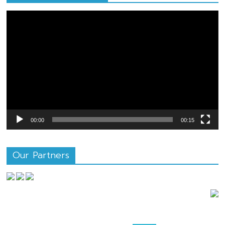
ตัว
เล่น
ไฟล์
วิดีโอ
00:00
00:15
Our Partners