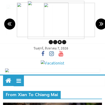
วันศุกร์, สิงหาคม 7, 2026
From Xian To Chiang Mai