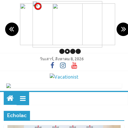
วันเสาร์, สิงหาคม 8, 2026
Echolac