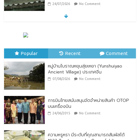
24/07/2026
No Comment
หมู่บ้านโบราณหยุนสุ่ยเหยา (Yunshuiyao
Ancient Village) ประเทศจีน
07/08/2026
No Comment
Popular
Recent
Comment
หมู่บ้านโบราณหยุนสุ่ยเหยา (Yunshuiyao
Ancient Village) ประเทศจีน
07/08/2026
No Comment
การบินไทยสนับสนุนจัดจำหน่ายสินค้า OTOP
บนเครื่องบิน
24/06/2015
No Comment
ความหรูหรา มีระดับที่คุณสามารถสัมผัสได้