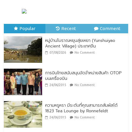
หมู่บ้านโบราณหยุนสุ่ยเหยา (Yunshuiyao
Ancient Village) ประเทศจีน
07/08/2026
No Comment
Popular
Recent
Comment
หมู่บ้านโบราณหยุนสุ่ยเหยา (Yunshuiyao
Ancient Village) ประเทศจีน
07/08/2026
No Comment
การบินไทยสนับสนุนจัดจำหน่ายสินค้า OTOP
บนเครื่องบิน
24/06/2015
No Comment
ความหรูหรา มีระดับที่คุณสามารถสัมผัสได้
1823 Tea Lounge by Ronnefeldt
24/06/2015
No Comment