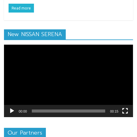
Read more
New NISSAN SERENA
ตัว
เล่น
ไฟล์
วิดีโอ
00:00
00:15
Our Partners