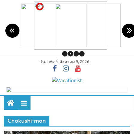
วันอาทิตย์, สิงหาคม 9, 2026
Chokushi-mon