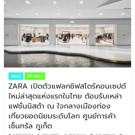
News
PR News
ZARA เปิดตัวแฟลกชิฟสโตร์คอนเซปต์
ใหม่ล่าสุดแห่งแรกในไทย ต้อนรับเหล่า
แฟชั่นนิสต้า ณ ใจกลางเมืองท่อง
เที่ยวยอดนิยมระดับโลก ศูนย์การค้า
เซ็นทรัล ภูเก็ต