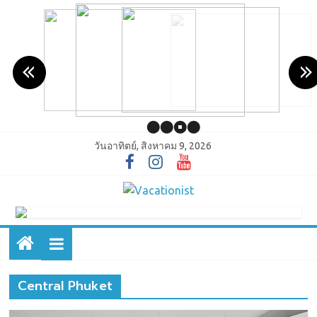
วันอาทิตย์, สิงหาคม 9, 2026
Central Phuket