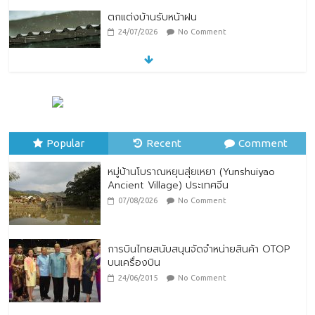
ตกแต่งบ้านรับหน้าฝน
24/07/2026
No Comment
หมู่บ้านโบราณหยุนสุ่ยเหยา (Yunshuiyao
Ancient Village) ประเทศจีน
07/08/2026
No Comment
Popular
Recent
Comment
หมู่บ้านโบราณหยุนสุ่ยเหยา (Yunshuiyao
Ancient Village) ประเทศจีน
07/08/2026
No Comment
การบินไทยสนับสนุนจัดจำหน่ายสินค้า OTOP
บนเครื่องบิน
24/06/2015
No Comment