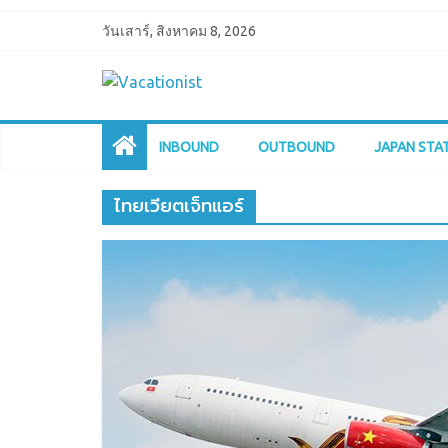
วันเสาร์, สิงหาคม 8, 2026
INBOUND
OUTBOUND
JAPAN STA
ไทยเวียตเจ็ทแอร์