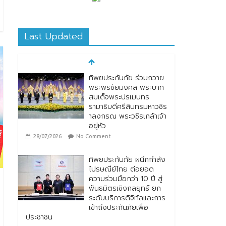
Last Updated
ทิพยประกันภัย ผนึกกำลัง
ไปรษณีย์ไทย ต่อยอด
ความร่วมมือกว่า 10 ปี สู่
พันธมิตรเชิงกลยุทธ์ ยก
ระดับบริการดิจิทัลและการ
เข้าถึงประกันภัยเพื่อ
ประชาชน
28/07/2026
No Comment
ตกแต่งบ้านรับหน้าฝน
24/07/2026
No
Comment