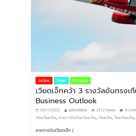
Airline
News
PR News
เวียตเจ็ทคว้า 3 รางวัลอันทรงเ
Business Outlook
30/11/2022
adminlittle
2512 Views
0 Co
,
,
,
รบินเวียตเจ็ท
สายการบินไทยเวียตเจ็ท
เวียตเจ็ท
ไทยเวียตเจ็ท
สายการบินเวียตเจ็ท (