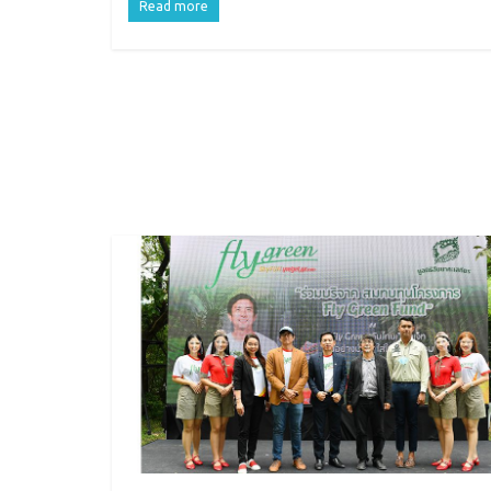
Read more