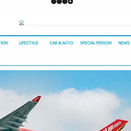
TION
LIFESTYLE
CAR & AUTO
SPECIAL PERSON
NEWS