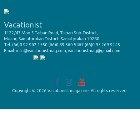
Vacationist
1122/43 Moo.5 Taiban Road, Taiban Sub-District,
Muang Samutprakan District, Samutprakan 10280
Tel: (66)0 92 962 1550 (66)0 89 560 5467 (66)0 95 269 9245
Email: info@vacationistmag.com, vacationistmag@gmail.com
Copyright © 2026 Vacationist
magazine
. All rights reserved.