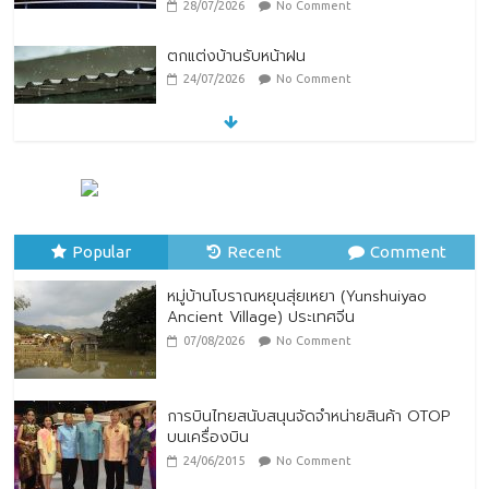
28/07/2026
No Comment
ตกแต่งบ้านรับหน้าฝน
24/07/2026
No Comment
หมู่บ้านโบราณหยุนสุ่ยเหยา (Yunshuiyao
Ancient Village) ประเทศจีน
07/08/2026
No Comment
Popular
Recent
Comment
หมู่บ้านโบราณหยุนสุ่ยเหยา (Yunshuiyao
Ancient Village) ประเทศจีน
07/08/2026
No Comment
การบินไทยสนับสนุนจัดจำหน่ายสินค้า OTOP
บนเครื่องบิน
24/06/2015
No Comment