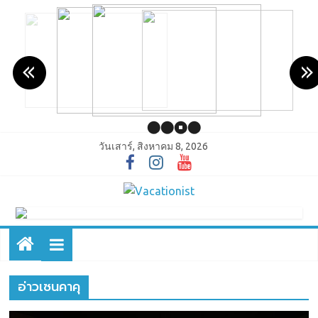
วันเสาร์, สิงหาคม 8, 2026
อ่าวเซนคาคุ