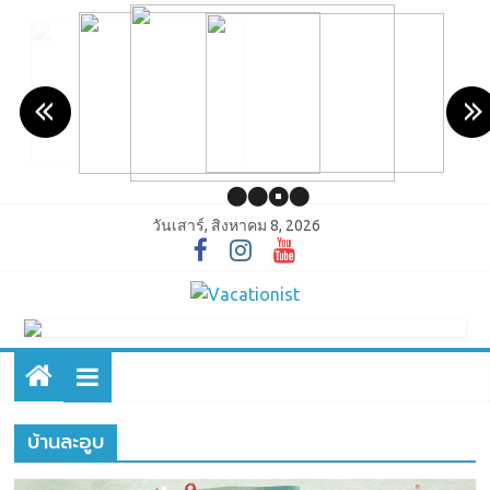
วันเสาร์, สิงหาคม 8, 2026
บ้านละอูบ