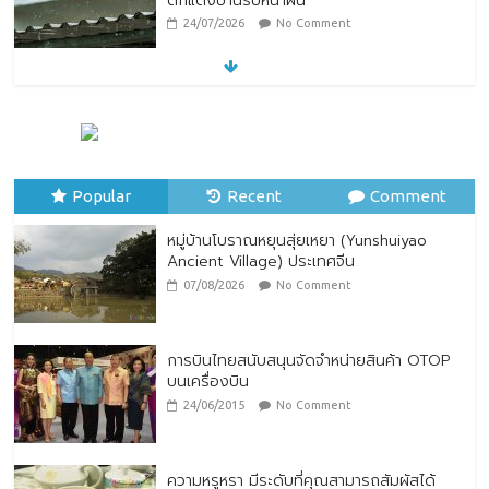
ตกแต่งบ้านรับหน้าฝน
24/07/2026
No Comment
หมู่บ้านโบราณหยุนสุ่ยเหยา (Yunshuiyao
Ancient Village) ประเทศจีน
07/08/2026
No Comment
Popular
Recent
Comment
หมู่บ้านโบราณหยุนสุ่ยเหยา (Yunshuiyao
Ancient Village) ประเทศจีน
07/08/2026
No Comment
การบินไทยสนับสนุนจัดจำหน่ายสินค้า OTOP
บนเครื่องบิน
24/06/2015
No Comment
ความหรูหรา มีระดับที่คุณสามารถสัมผัสได้