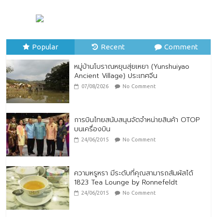
หมู่บ้านโบราณหยุนสุ่ยเหยา (Yunshuiyao
Ancient Village) ประเทศจีน
07/08/2026
No Comment
Popular
Recent
Comment
หมู่บ้านโบราณหยุนสุ่ยเหยา (Yunshuiyao
Ancient Village) ประเทศจีน
07/08/2026
No Comment
การบินไทยสนับสนุนจัดจำหน่ายสินค้า OTOP
บนเครื่องบิน
24/06/2015
No Comment
ความหรูหรา มีระดับที่คุณสามารถสัมผัสได้
1823 Tea Lounge by Ronnefeldt
24/06/2015
No Comment