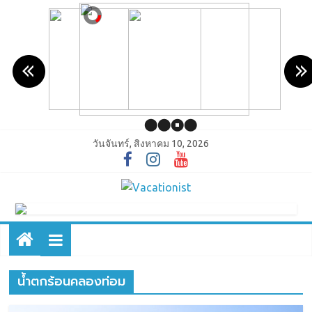
วันจันทร์, สิงหาคม 10, 2026
น้ำตกร้อนคลองท่อม