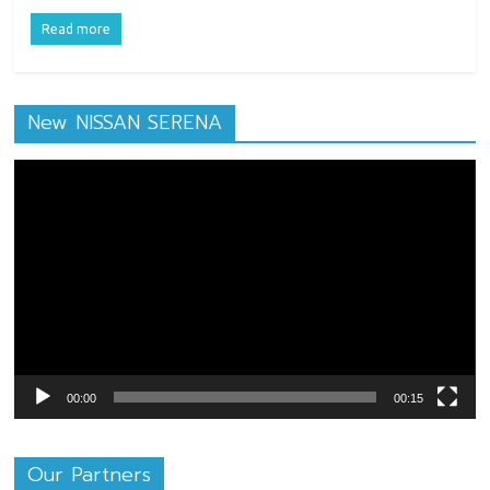
Read more
New NISSAN SERENA
ตัว
เล่น
ไฟล์
วิดีโอ
00:00
00:15
Our Partners