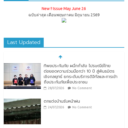
New !! Issue May June 26
ฉบับล่าสุด เดือนพฤษภาคม มิถุนายน 2569
Last Updated
ทิพยประกันภัย ผนึกกำลัง ไปรษณีย์ไทย
ต่อยอดความร่วมมือกว่า 10 ปี สู่พันธมิตร
เชิงกลยุทธ์ ยกระดับบริการดิจิทัลและการเข้า
ถึงประกันภัยเพื่อประชาชน
28/07/2026
No Comment
ตกแต่งบ้านรับหน้าฝน
24/07/2026
No Comment