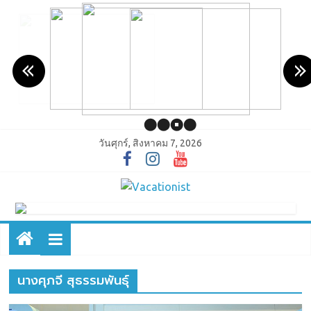
วันศุกร์, สิงหาคม 7, 2026
นางศุภจี สุธรรมพันธุ์