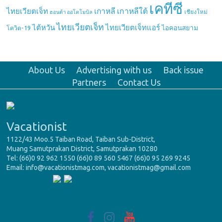
เคทีซี
เกาหลี
เกาหลีใต้
ไทยเวียตเจ็ท
เชียงใหม่
ฮอนด้า ออโตโมบิล
ไทยเวียตเจ็ท
ไต้หวัน
ไทยเวียตเจ็ทแอร์
ไอคอนสยาม
โควิด-19
About Us
Advertising with us
Back issue
Partners
Contact Us
Vacationist
1122/43 Moo.5 Taiban Road, Taiban Sub-District,
Muang Samutprakan District, Samutprakan 10280
Tel: (66)0 92 962 1550 (66)0 89 560 5467 (66)0 95 269 9245
Email: info@vacationistmag.com, vacationistmag@gmail.com