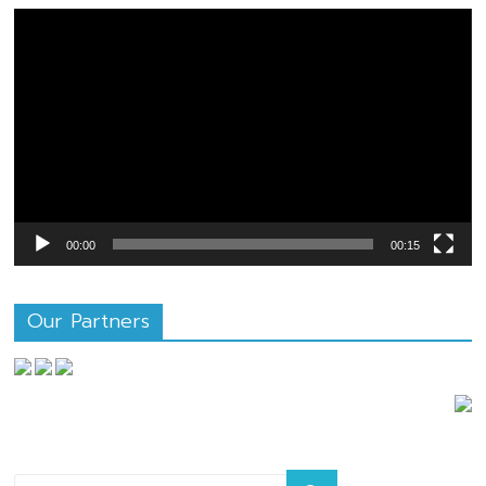
ตัว
เล่น
ไฟล์
วิดีโอ
00:00
00:15
Our Partners