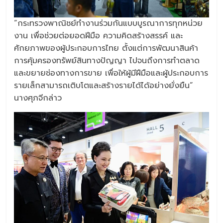
“กระทรวงพาณิชย์ทำงานร่วมกันแบบบูรณาการทุกหน่วย
งาน เพื่อช่วยต่อยอดฝีมือ ความคิดสร้างสรรค์ และ
ศักยภาพของผู้ประกอบการไทย ตั้งแต่การพัฒนาสินค้า
การคุ้มครองทรัพย์สินทางปัญญา ไปจนถึงการทำตลาด
และขยายช่องทางการขาย เพื่อให้ผู้มีฝีมือและผู้ประกอบการ
รายเล็กสามารถเติบโตและสร้างรายได้ได้อย่างยั่งยืน”
นางศุภจีกล่าว