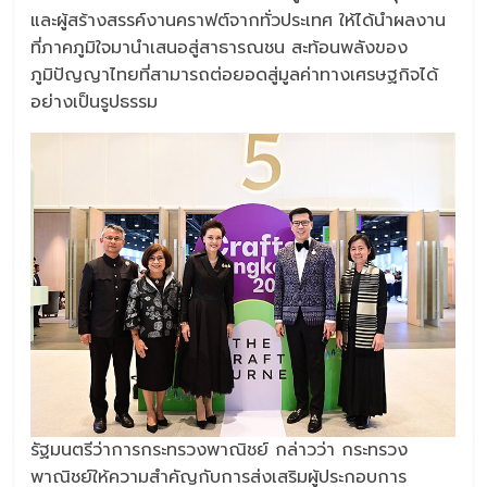
และผู้สร้างสรรค์งานคราฟต์จากทั่วประเทศ ให้ได้นำผลงาน
ที่ภาคภูมิใจมานำเสนอสู่สาธารณชน สะท้อนพลังของ
ภูมิปัญญาไทยที่สามารถต่อยอดสู่มูลค่าทางเศรษฐกิจได้
อย่างเป็นรูปธรรม
รัฐมนตรีว่าการกระทรวงพาณิชย์ กล่าวว่า กระทรวง
พาณิชย์ให้ความสำคัญกับการส่งเสริมผู้ประกอบการ