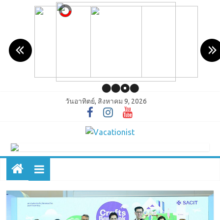
วันอาทิตย์, สิงหาคม 9, 2026