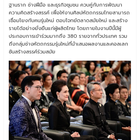
ฐานราก ช่างฝีมือ และธุรกิจชุมชน ควบคู่กับการพัฒนา
ความคิดสร้างสรรค์ เพื่อให้งานศิลปหัตถกรรมไทยสามารถ
เชื่อมโยงกับคนรุ่นใหม่ ตอบโจทย์ตลาดสมัยใหม่ และสร้าง
รายได้อย่างยั่งยืนแก่ผู้ผลิตไทย โดยภายในงานปีนี้มีผู้
ประกอบการเข้าร่วมมากถึง 380 รายจากทั่วประเทศ รวม
ถึงกลุ่มช่างหัตถกรรมรุ่นใหม่ที่นำเสนอผลงานและคอลเลก
ชันสร้างสรรค์ร่วมสมัย