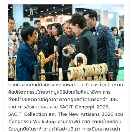
ภายในงานยังมีกิจกรรมหลากหลาย อาทิ การจำหน่ายงาน
ศิลปหัตถกรรมไทยจากมูลนิธิส่งเสริมศิลปาชีพฯ การ
จำหน่ายผลิตภัณฑ์คุณภาพจากผู้ผลิตโดยตรงกว่า 380
ราย การจัดแสดงผลงาน SACIT Concept 2026,
SACIT Collection และ The New Artisans 2026 รวม
ถึงกิจกรรม Workshop งานคราฟต์ อาทิ งานเขียนเทียน
ร้อยลูกปัดโนราห์ สานกำไลย่านลิเภา การเขียนลายรดน้ำ