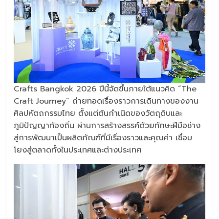
Crafts Bangkok 2026 ปีนี้จัดขึ้นภายใต้แนวคิด “The
Craft Journey” ถ่ายทอดเรื่องราวการเดินทางของงาน
ศิลปหัตถกรรมไทย ตั้งแต่ต้นกำเนิดของวัตถุดิบและ
ภูมิปัญญาท้องถิ่น ผ่านการสร้างสรรค์ด้วยทักษะฝีมือช่าง
สู่การพัฒนาเป็นผลิตภัณฑ์ที่มีเรื่องราวและคุณค่า เชื่อม
โยงสู่ตลาดทั้งในประเทศและต่างประเทศ