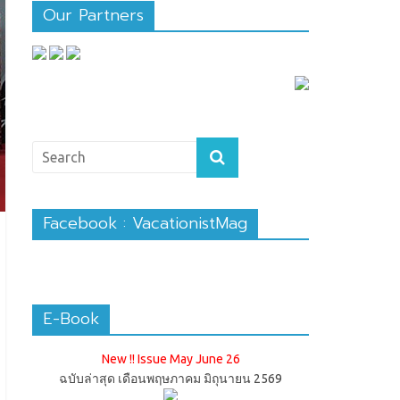
Our Partners
Facebook : VacationistMag
E-Book
New !! Issue May June 26
ฉบับล่าสุด เดือนพฤษภาคม มิถุนายน 2569