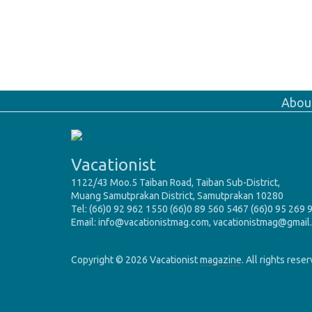
Abou
Vacationist
1122/43 Moo.5 Taiban Road, Taiban Sub-District,
Muang Samutprakan District, Samutprakan 10280
Tel: (66)0 92 962 1550 (66)0 89 560 5467 (66)0 95 269 
Email: info@vacationistmag.com, vacationistmag@gmail
Copyright © 2026 Vacationist
magazine
. All rights rese