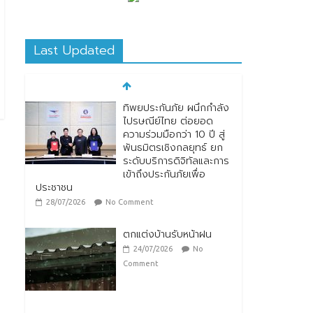
Last Updated
ทิพยประกันภัย ผนึกกำลัง
ไปรษณีย์ไทย ต่อยอด
ความร่วมมือกว่า 10 ปี สู่
พันธมิตรเชิงกลยุทธ์ ยก
ระดับบริการดิจิทัลและการ
เข้าถึงประกันภัยเพื่อ
ประชาชน
28/07/2026
No Comment
ตกแต่งบ้านรับหน้าฝน
24/07/2026
No
Comment