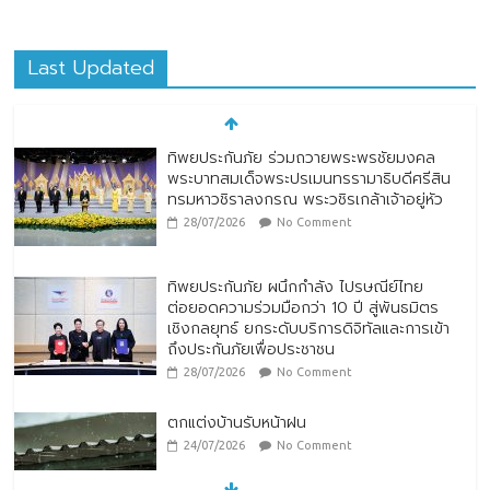
Last Updated
ทิพยประกันภัย ผนึกกำลัง ไปรษณีย์ไทย
ต่อยอดความร่วมมือกว่า 10 ปี สู่พันธมิตร
เชิงกลยุทธ์ ยกระดับบริการดิจิทัลและการเข้า
ถึงประกันภัยเพื่อประชาชน
28/07/2026
No Comment
ตกแต่งบ้านรับหน้าฝน
24/07/2026
No Comment
หมู่บ้านโบราณหยุนสุ่ยเหยา (Yunshuiyao
Ancient Village) ประเทศจีน
07/08/2026
No Comment