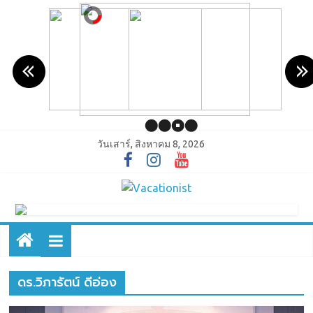
วันเสาร์, สิงหาคม 8, 2026
ดร.วิภารัตน์ ดีอ่อง