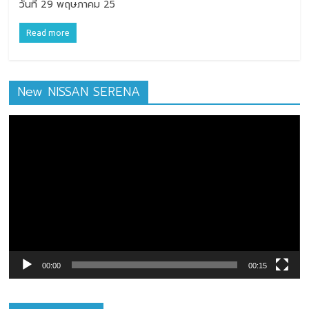
วันที่ 29 พฤษภาคม 25
Read more
New NISSAN SERENA
ตัว
เล่น
ไฟล์
วิดีโอ
00:00
00:15