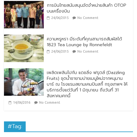
การบินไทยสนับสนุนจัดจำหน่ายสินค้า OTOP
บนเครื่องบิน
24/06/2015
No Comment
ความหรูหรา มีระดับที่คุณสามารถสัมผัสได้
1823 Tea Lounge by Ronnefeldt
24/06/2015
No Comment
เพลิดเพลินไปกับ แดซลิ่ง ฟรุตส์ (Dazzling
Fruits) ชุดน้ำชายามบ่ายเมนูใหม่จากหนุมาน
บาร์ ณ โรงแรมสยามเคมปินสกี้ กรุงเทพฯ ให้
บริการตั้งแต่วันที่ 1 มิถุนายน ถึงวันที่ 31
สิงหาคมศกนี้
14/06/2016
No Comment
#Tag: