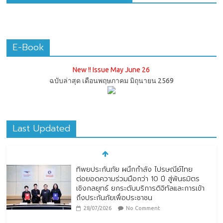
E-Book
New !! Issue May June 26
ฉบับล่าสุด เดือนพฤษภาคม มิถุนายน 2569
Last Updated
ทิพยประกันภัย ผนึกกำลัง ไปรษณีย์ไทย
ต่อยอดความร่วมมือกว่า 10 ปี สู่พันธมิตร
เชิงกลยุทธ์ ยกระดับบริการดิจิทัลและการเข้า
ถึงประกันภัยเพื่อประชาชน
28/07/2026
No Comment