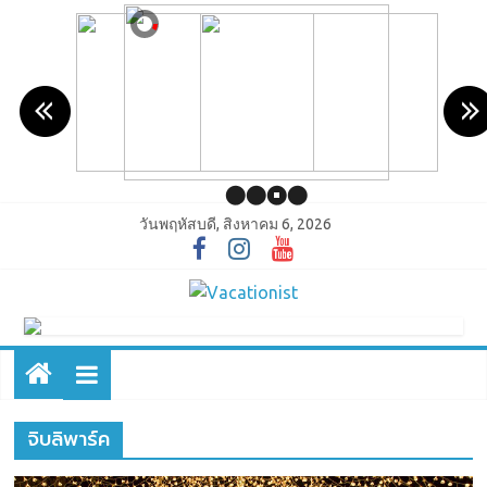
วันพฤหัสบดี, สิงหาคม 6, 2026
จิบลิพาร์ค