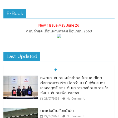
E-Book
New !! Issue May June 26
ฉบับล่าสุด เดือนพฤษภาคม มิถุนายน 2569
Last Updated
ทิพยประกันภัย ผนึกกำลัง ไปรษณีย์ไทย
ต่อยอดความร่วมมือกว่า 10 ปี สู่พันธมิตร
เชิงกลยุทธ์ ยกระดับบริการดิจิทัลและการเข้า
ถึงประกันภัยเพื่อประชาชน
28/07/2026
No Comment
ตกแต่งบ้านรับหน้าฝน
24/07/2026
No Comment