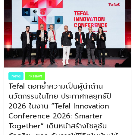
News
PR News
Tefal ตอกย้ำความเป็นผู้นำด้าน
นวัตกรรมในไทย ประกาศกลยุทธ์ปี
2026 ในงาน “Tefal Innovation
Conference 2026: Smarter
Together” เดินหน้าสร้างโซลูชัน