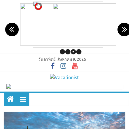
วันอาทิตย์, สิงหาคม 9, 2026