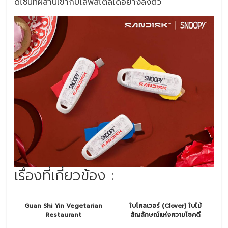
ดีไซน์ที่ผสานเข้ากับไลฟ์สไตล์ได้อย่างลงตัว
เรื่องที่เกี่ยวข้อง :
Guan Shi Yin Vegetarian
ใบโคลเวอร์ (Clover) ใบไม้
Restaurant
สัญลักษณ์แห่งความโชคดี