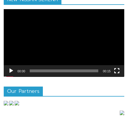
ตัว
เล่น
ไฟล์
วิดีโอ
00:00
00:15
Our Partners