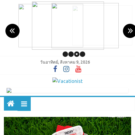
วันอาทิตย์, สิงหาคม 9, 2026