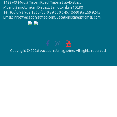
1122/43 Moo.5 Taiban Road, Taiban Sub-District,
Muang Samutprakan District, Samutprakan 10280
Tel: (66)0 92 962 1550 (66)0 89 560 5467 (66)0 95 269 9245
Email: info@vacationistmag.com, vacationistmag@gmail.com
Copyright © 2026 Vacationist
magazine
. All rights reserved.