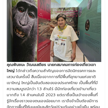
คุณพันชนะ วัฒนเสถียร นายกสมาคมการท่องเที่ยวเขา
ใหญ่
ได้กล่าวถึงความสำคัญของการจัดนิทรรศการและ
เสวนาในครั้งนี้ สืบเนื่องจากการที่มีพื้นที่อุทยานแห่งชาติ
เขาใหญ่ ใหญ่เป็นอันดับสองของประเทศไทย เป็นพื้นที่ที่มี
ความสมบูรณ์กว่า 1.3 ล้านไร่ มีนักท่องเที่ยวเข้ามาเที่ยว
มากถึง 1.4 ล้านคนในปี 2023 แต่เราซึ่งเป็นเจ้าของพื้นที่
รู้จักเรื่องราวของตนเองน้อยมาก เราจึงจำเป็นต้องมีการ
จัดการพื้นที่ให้มนุษย์และสัตว์อยู่ร่วมกันอย่างยั่งยืน พร้อม