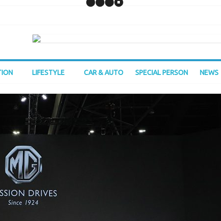
TION
LIFESTYLE
CAR & AUTO
SPECIAL PERSON
NEWS