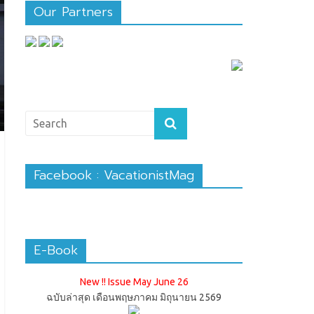
Our Partners
Facebook : VacationistMag
E-Book
New !! Issue May June 26
ฉบับล่าสุด เดือนพฤษภาคม มิถุนายน 2569