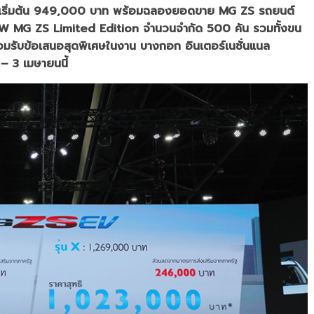
คาเริ่มต้น 949,000 บาท พร้อมฉลองยอดขาย MG ZS รถยนต์
W MG ZS Limited Edition จำนวนจำกัด 500 คัน รวมทั้งขน
มรับข้อเสนอสุดพิเศษในงาน บางกอก อินเตอร์เนชั่นแนล
ม – 3 เมษายนนี้