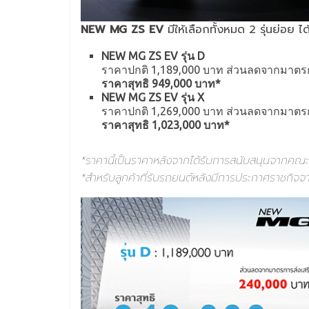
NEW MG ZS EV
มีให้เลือกทั้งหมด 2 รุ่นย่อย ไ
NEW MG ZS EV รุ่น D
ราคาปกติ 1,189,000 บาท ส่วนลดจากมาตรก
ราคาสุทธิ 949,000 บาท*
NEW MG ZS EV รุ่น X
ราคาปกติ 1,269,000 บาท ส่วนลดจากมาตรก
ราคาสุทธิ 1,023,000 บาท*
*ราคานี้เป็นราคาหลังจากได้รับการสนับสนุนจากค
*สำหรับลูกค้าที่รับรถยนต์หลังมีการประกาศราชกิจจ