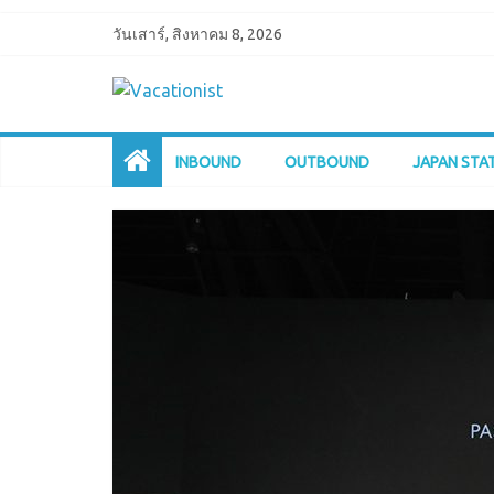
วันเสาร์, สิงหาคม 8, 2026
INBOUND
OUTBOUND
JAPAN STA