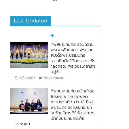
Last Updated
ทิพยประกันภัย ผนึกกำลัง
ไปรษณีย์ไทย ต่อยอด
ความร่วมมือกว่า 10 ปี สู่
พันธมิตรเชิงกลยุทธ์ ยก
ระดับบริการดิจิทัลและการ
เข้าถึงประกันภัยเพื่อ
ประชาชน
28/07/2026
No Comment
ตกแต่งบ้านรับหน้าฝน
24/07/2026
No
Comment