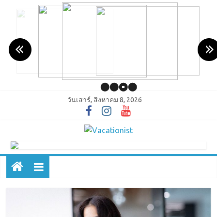
วันเสาร์, สิงหาคม 8, 2026