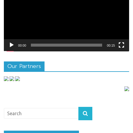
วิดีโอ
00:00
00:15
Our Partners