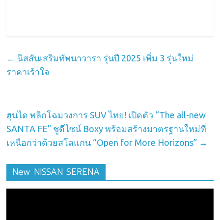
←
นิสสันเสริมทัพนาวารา รุ่นปี 2025 เพิ่ม 3 รุ่นใหม่
ราคาเร้าใจ
ฮุนได พลิกโฉมวงการ SUV ไทย! เปิดตัว “The all-new
SANTA FE” ชูดีไซน์ Boxy พร้อมสร้างมาตรฐานใหม่ที่
เหนือกว่าด้วยสโลแกน “Open for More Horizons”
→
New NISSAN SERENA
ตัว
เล่น
ไฟล์