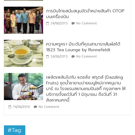
การบินไทยสนับสนุนจัดจำหน่ายสินค้า OTOP
บนเครื่องบิน
24/06/2015
No Comment
ความหรูหรา มีระดับที่คุณสามารถสัมผัสได้
1823 Tea Lounge by Ronnefeldt
24/06/2015
No Comment
เพลิดเพลินไปกับ แดซลิ่ง ฟรุตส์ (Dazzling
Fruits) ชุดน้ำชายามบ่ายเมนูใหม่จากหนุมาน
บาร์ ณ โรงแรมสยามเคมปินสกี้ กรุงเทพฯ ให้
บริการตั้งแต่วันที่ 1 มิถุนายน ถึงวันที่ 31
สิงหาคมศกนี้
14/06/2016
No Comment
#Tag: