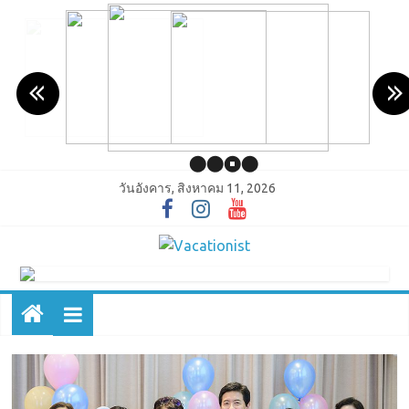
วันอังคาร, สิงหาคม 11, 2026