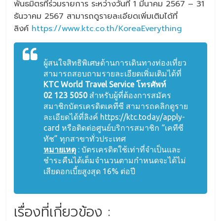
พันธมิตรที่ร่วมรายการ ระหว่างวันที่ 1 มีนาคม 2567 – 31
ธันวาคม 2567 สามารถดูรายละเอียดเพิ่มเติมได้ที่
ลิงค์
https://www.ktc.co.th/KoreaEverything
ผู้สนใจสิทธิพิเศษด้านการเดินทางท่องเที่ยว
สามารถสอบถามรายละเอียดเพิ่มเติมได้ที่
KTC World Travel Service โทรศัพท์
02 123 5050
สำหรับผู้ที่ต้องการสมัคร
สมาชิกบัตรเครดิตเคทีซี สามารถคลิกดูราย
ละเอียดได้ที่ลิงค์ https://ktc.today/apply-
card หรือติดต่อศูนย์บริการสมาชิก “เคทีซี
ทัช” ทุกสาขาทั่วประเทศ
หมายเหตุ
: บัตรเครดิตใช้เท่าที่จำเป็นและ
ชำระคืนได้เต็มจำนวนตามกำหนดจะได้ไม่
เสียดอกเบี้ยสูงสุด 16% ต่อปี
เรื่องที่เกี่ยวข้อง :