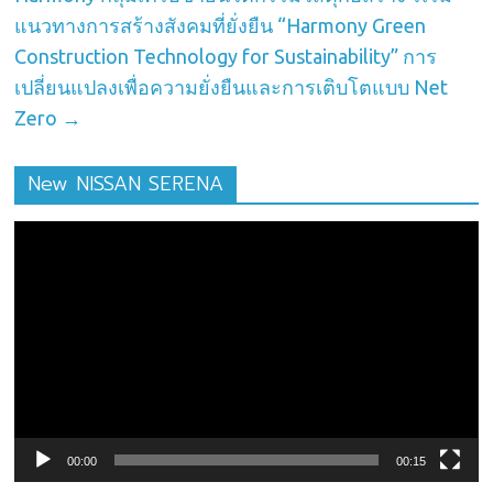
แนวทางการสร้างสังคมที่ยั่งยืน “Harmony Green
Construction Technology for Sustainability” การ
เปลี่ยนแปลงเพื่อความยั่งยืนและการเติบโตแบบ Net
Zero
→
New NISSAN SERENA
ตัว
เล่น
ไฟล์
วิดีโอ
00:00
00:15