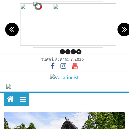
วันศุกร์, สิงหาคม 7, 2026