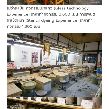
ไม่ว่าจะเป็น กิจกรรมเป่าแก้ว (Glass technology
Experience) ราคาทำกิจกรรม 3,600 เยน การเพนต์
ผ้าเช็ดหน้า (Stencil dyeing Experience) ราคาทำ
กิจกรรม 1,300 เยน