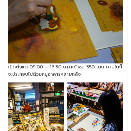
เปิดตั้งแต่ 09.00 – 16.30 น.ค่าเข้าชม 550 เยน ภายในก็
จะประกอบไปด้วยหมู่อาคารหลายหลัง