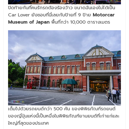
ปิดท้ายกันที่คนรักรถต้องร้องว้าว ขนาดฉันเองไม่ได้เป็น
Car Lover ยังชอบที่นี่เลยกับป้ายที่ 9 ป้าย
Motorcar
Museum of Japan
พื้นที่กว่า 10,000 ตารางเมตร
เต็มไปด้วยรถยนต์กว่า 500 คัน ของพิพิธภัณฑ์รถยนต์
ของญี่ปุ่นแห่งนี้เป็นหนึ่งในพิพิธภัณฑ์ยานยนต์ที่เก่าแก่และ
ใหญ่ที่สุดของประเทศ