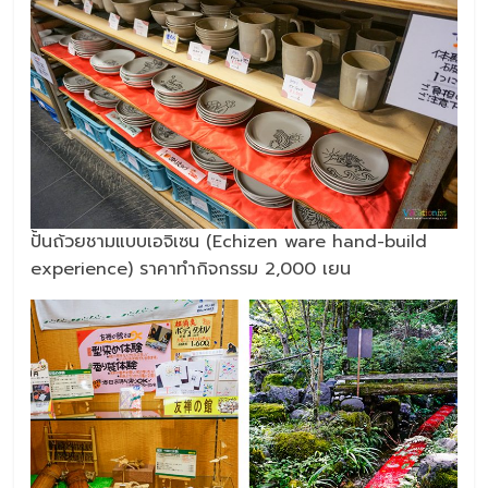
ปั้นถ้วยชามแบบเอจิเซน (Echizen ware hand-build
experience) ราคาทำกิจกรรม 2,000 เยน