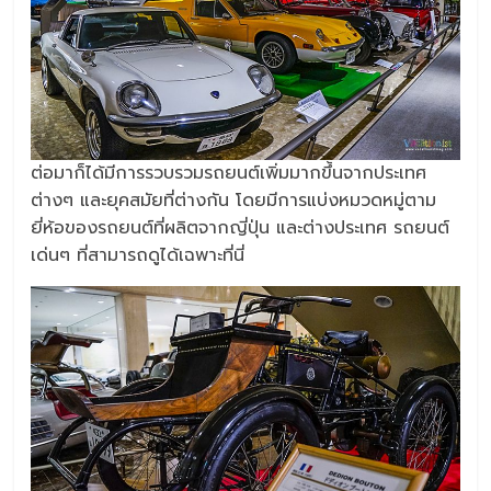
ต่อมาก็ได้มีการรวบรวมรถยนต์เพิ่มมากขึ้นจากประเทศ
ต่างๆ และยุคสมัยที่ต่างกัน โดยมีการแบ่งหมวดหมู่ตาม
ยี่ห้อของรถยนต์ที่ผลิตจากญี่ปุ่น และต่างประเทศ รถยนต์
เด่นๆ ที่สามารถดูได้เฉพาะที่นี่