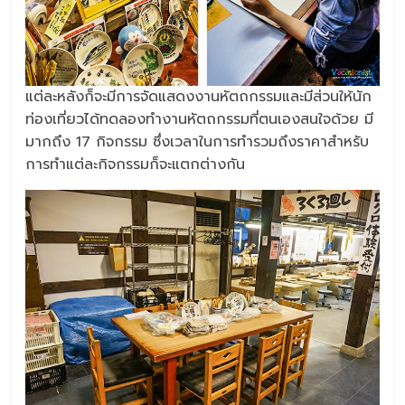
แต่ละหลังก็จะมีการจัดแสดงงานหัตถกรรมและมีส่วนให้นัก
ท่องเที่ยวได้ทดลองทำงานหัตถกรรมที่ตนเองสนใจด้วย มี
มากถึง 17 กิจกรรม ซึ่งเวลาในการทำรวมถึงราคาสำหรับ
การทำแต่ละกิจกรรมก็จะแตกต่างกัน