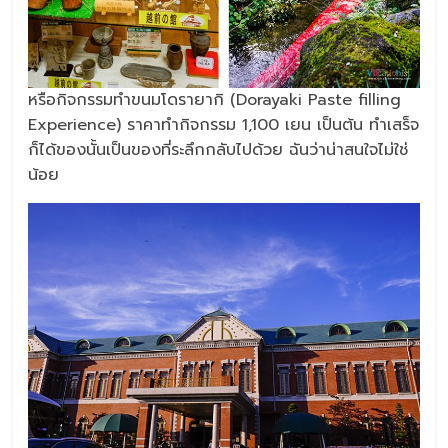
หรือกิจกรรมทำขนมโดรายากิ (Dorayaki Paste filling
Experience) ราคาทำกิจกรรม 1,100 เยน เป็นต้น ทำเสร็จ
ก็ได้ของนั้นเป็นของที่ระลึกกลับไปด้วย ฉันว่าน่าสนใจไม่ใช่
น้อย