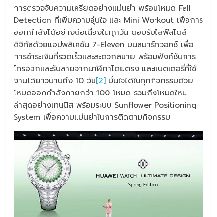
การตรวจจับความเครียดอย่างแม่นยำ พร้อมโหมด Fall
Detection ที่เพิ่มความอุ่นใจ และ Mini Workout เพื่อการ
ออกกำลังได้อย่างต่อเนื่องในทุกวัน ตอบรับไลฟ์สไตล์
ดิจิทัลด้วยแอปพลิเคชัน 7-Eleven บนสมาร์ทวอทช์ เพื่อ
การชำระเงินที่รวดเร็วและสะดวกสบาย พร้อมฟังก์ชันการ
โทรออกและรับสายจากนาฬิกาโดยตรง และแบตเตอรี่ที่ใช้
งานได้ยาวนานถึง 10 วัน
[2]
มั่นใจได้ในทุกกิจกรรมด้วย
โหมดออกกำลังกายกว่า 100 โหมด รวมถึงโหมดใหม่
ล่าสุดอย่างเทนนิส พร้อมระบบ Sunflower Positioning
System เพื่อความแม่นยำในการติดตามกิจกรรม