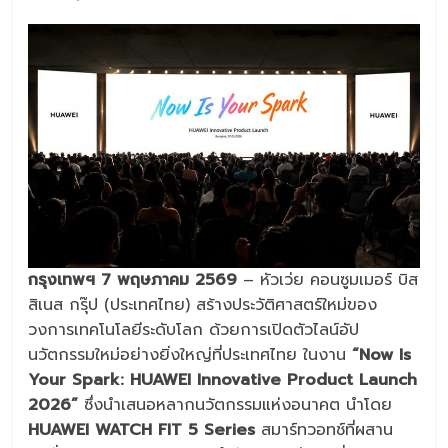
กรุงเทพฯ 7 พฤษภาคม 2569
– หัวเว่ย คอนซูมเมอร์ บิส
สิเนส กรุ๊ป (ประเทศไทย) สร้างประวัติศาสตร์ใหม่ของ
วงการเทคโนโลยีระดับโลก ด้วยการเปิดตัวไลน์อัป
นวัตกรรมใหม่อย่างยิ่งใหญ่ที่ประเทศไทย ในงาน
“Now Is
Your Spark: HUAWEI Innovative Product Launch
2026”
ซึ่งนำเสนอหลากนวัตกรรมแห่งอนาคต นำโดย
HUAWEI WATCH FIT 5 Series
สมาร์ทวอทช์ที่ผสาน