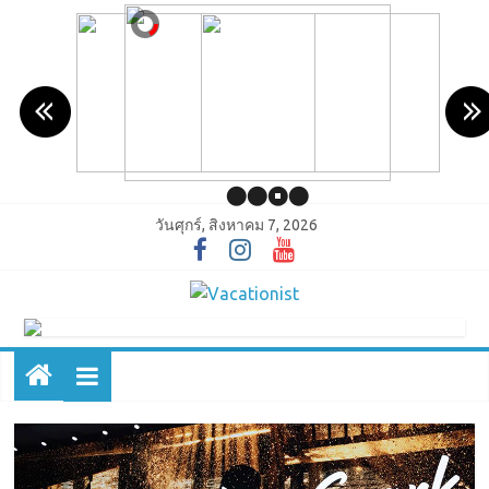
วันศุกร์, สิงหาคม 7, 2026