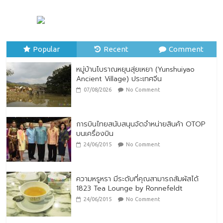
หมู่บ้านโบราณหยุนสุ่ยเหยา (Yunshuiyao
Ancient Village) ประเทศจีน
07/08/2026
No Comment
Popular
Recent
Comment
หมู่บ้านโบราณหยุนสุ่ยเหยา (Yunshuiyao
Ancient Village) ประเทศจีน
07/08/2026
No Comment
การบินไทยสนับสนุนจัดจำหน่ายสินค้า OTOP
บนเครื่องบิน
24/06/2015
No Comment
ความหรูหรา มีระดับที่คุณสามารถสัมผัสได้
1823 Tea Lounge by Ronnefeldt
24/06/2015
No Comment