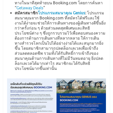
ทางในนาทีสุดท้ายบน Booking.com โดยการค้นหา
“
Getaway Deals
”
สมัครสมาชิก
โปรแกรมสมนาคุณ Genius
:
โปรแกรม
สมนาคุณจาก Booking.com ที่สมัครได้ฟรีและใช้
งานได้ง่ายจะช่วยให้การเดินทางของผู้เดินทางดีขึ้นยิ่ง
กว่าครั้งก่อน ๆ ด้วยส่วนลดสุดพิเศษและสิทธิ
ประโยชน์ต่าง ๆ ซึ่งถูกรวบรวมไว้เพื่อตอบสนองความ
ต้องการด้านการเดินทางที่หลากหลาย ให้การเดิน
ทางสำรวจโลกเป็นไปได้อย่างง่ายได้และสนุกมากยิ่ง
ขึ้น โดยสมาชิกสามารถปลดล็อกเลเวลเพื่อเข้าถึง
ส่วนลดตลอดชีพ รวมทั้งได้รับสิทธิ์การเข้าถึงของ
สมนาคุณด้านการเดินทางที่ไม่มีวันหมดอายุ ยิ่งปลด
ล็อกเลเวลได้มากเท่าไร สมาชิกจะได้รับสิทธิ
ประโยชน์มากขึ้นเท่านั้น