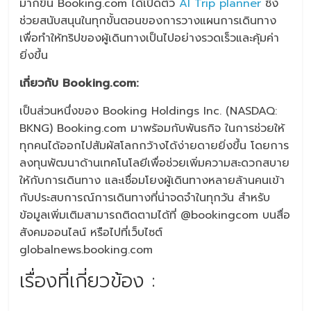
มากขึ้น Booking.com ได้เปิดตัว
AI Trip planner
ซึ่ง
ช่วยสนับสนุนในทุกขั้นตอนของการวางแผนการเดินทาง
เพื่อทำให้ทริปของผู้เดินทางเป็นไปอย่างรวดเร็วและคุ้มค่า
ยิ่งขึ้น
เกี่ยวกับ
Booking.com:
เป็นส่วนหนึ่งของ Booking Holdings Inc. (NASDAQ:
BKNG) Booking.com มาพร้อมกับพันธกิจ ในการช่วยให้
ทุกคนได้ออกไปสัมผัสโลกกว้างได้ง่ายดายยิ่งขึ้น โดยการ
ลงทุนพัฒนาด้านเทคโนโลยีเพื่อช่วยเพิ่มความสะดวกสบาย
ให้กับการเดินทาง และเชื่อมโยงผู้เดินทางหลายล้านคนเข้า
กับประสบการณ์การเดินทางที่น่าจดจำในทุกวัน สำหรับ
ข้อมูลเพิ่มเติมสามารถติดตามได้ที่ @bookingcom บนสื่อ
สังคมออนไลน์ หรือไปที่เว็บไซต์
globalnews.booking.com
เรื่องที่เกี่ยวข้อง :