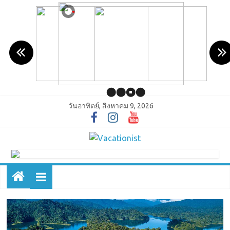
วันอาทิตย์, สิงหาคม 9, 2026