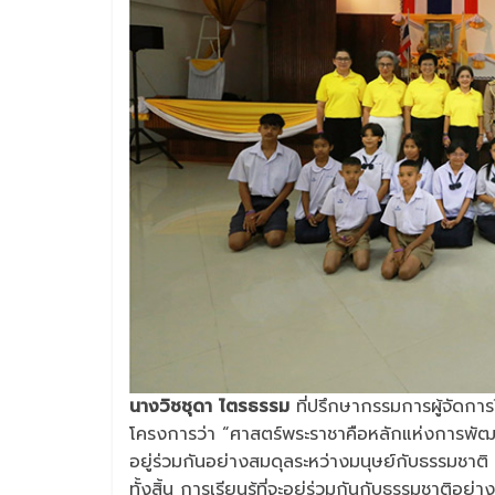
นางวิชชุดา ไตรธรรม
ที่ปรึกษากรรมการผู้จัดกา
โครงการว่า “ศาสตร์พระราชาคือหลักแห่งการพัฒน
อยู่ร่วมกันอย่างสมดุลระหว่างมนุษย์กับธรรมชาติ ไ
ทั้งสิ้น การเรียนรู้ที่จะอยู่ร่วมกันกับธรรมชาติ