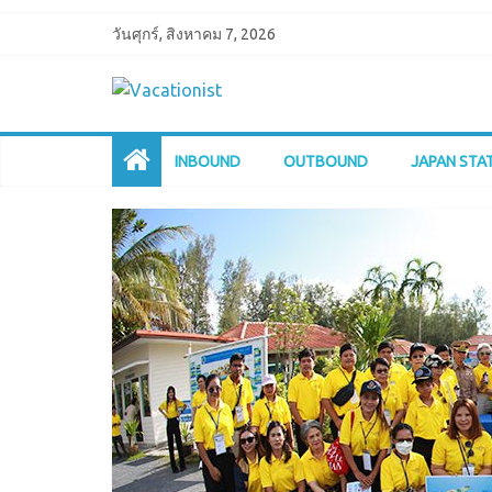
วันศุกร์, สิงหาคม 7, 2026
INBOUND
OUTBOUND
JAPAN STA