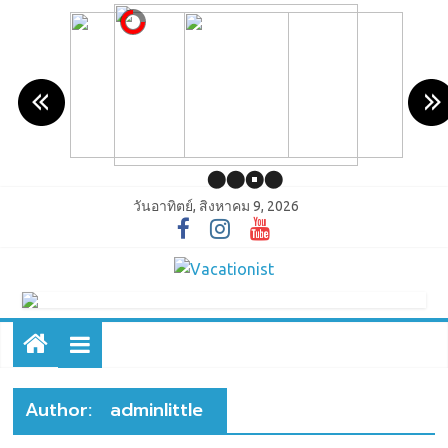
วันอาทิตย์, สิงหาคม 9, 2026
Author:
adminlittle