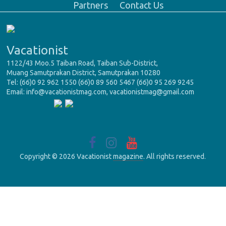
Partners
Contact Us
Vacationist
1122/43 Moo.5 Taiban Road, Taiban Sub-District,
Muang Samutprakan District, Samutprakan 10280
Tel: (66)0 92 962 1550 (66)0 89 560 5467 (66)0 95 269 9245
Email: info@vacationistmag.com, vacationistmag@gmail.com
Copyright © 2026 Vacationist
magazine
. All rights reserved.