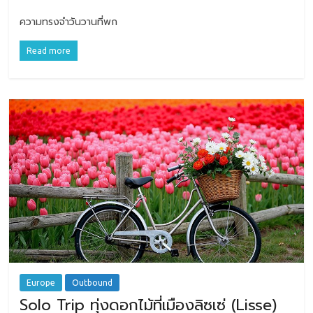
ความทรงจำวันวานที่พก
Read more
Europe
Outbound
Solo Trip ทุ่งดอกไม้ที่เมืองลิซเซ่ (Lisse)