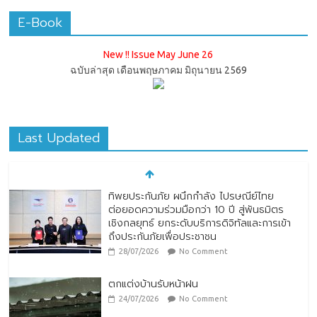
E-Book
New !! Issue May June 26
ฉบับล่าสุด เดือนพฤษภาคม มิถุนายน 2569
Last Updated
ทิพยประกันภัย ผนึกกำลัง ไปรษณีย์ไทย
ต่อยอดความร่วมมือกว่า 10 ปี สู่พันธมิตร
เชิงกลยุทธ์ ยกระดับบริการดิจิทัลและการเข้า
ถึงประกันภัยเพื่อประชาชน
28/07/2026
No Comment
ตกแต่งบ้านรับหน้าฝน
24/07/2026
No Comment