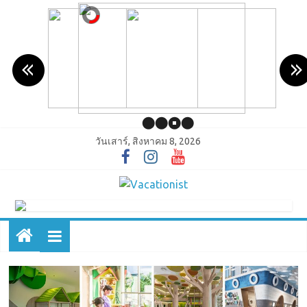
วันเสาร์, สิงหาคม 8, 2026