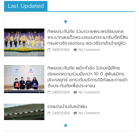
Last Updated
ทิพยประกันภัย ผนึกกำลัง ไปรษณีย์ไทย
ต่อยอดความร่วมมือกว่า 10 ปี สู่พันธมิตร
เชิงกลยุทธ์ ยกระดับบริการดิจิทัลและการเข้า
ถึงประกันภัยเพื่อประชาชน
28/07/2026
No Comment
ตกแต่งบ้านรับหน้าฝน
24/07/2026
No Comment
หมู่บ้านโบราณหยุนสุ่ยเหยา (Yunshuiyao
Ancient Village) ประเทศจีน
07/08/2026
No Comment