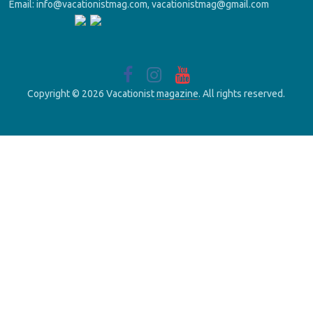
Email: info@vacationistmag.com, vacationistmag@gmail.com
Copyright © 2026 Vacationist
magazine
. All rights reserved.