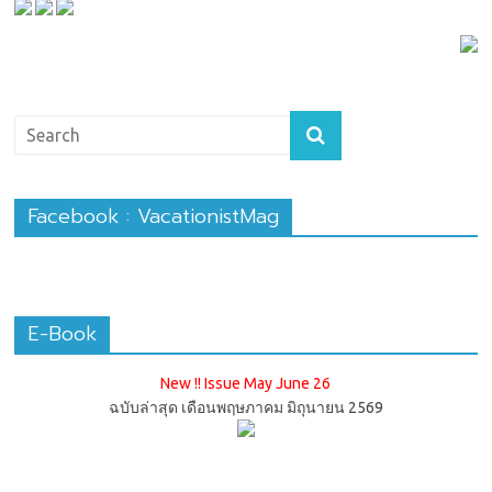
Facebook : VacationistMag
E-Book
New !! Issue May June 26
ฉบับล่าสุด เดือนพฤษภาคม มิถุนายน 2569