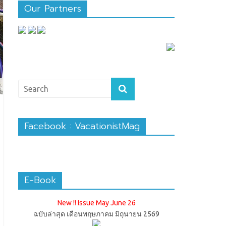
Our Partners
Facebook : VacationistMag
E-Book
New !! Issue May June 26
ฉบับล่าสุด เดือนพฤษภาคม มิถุนายน 2569