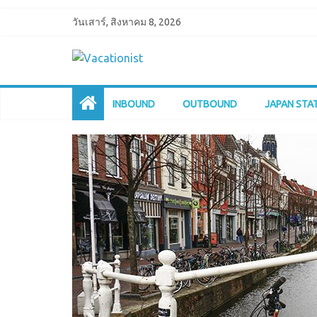
วันเสาร์, สิงหาคม 8, 2026
INBOUND
OUTBOUND
JAPAN STA