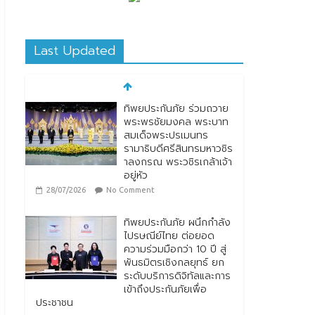
Last Updated
ทิพยประกันภัย ผนึกกำลัง
ไปรษณีย์ไทย ต่อยอด
ความร่วมมือกว่า 10 ปี สู่
พันธมิตรเชิงกลยุทธ์ ยก
ระดับบริการดิจิทัลและการ
เข้าถึงประกันภัยเพื่อ
ประชาชน
28/07/2026
No Comment
ตกแต่งบ้านรับหน้าฝน
24/07/2026
No
Comment