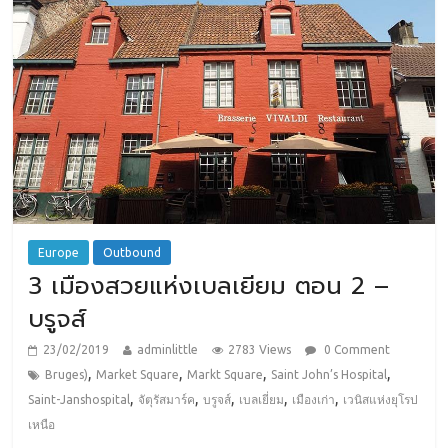
Europe
Outbound
3 เมืองสวยแห่งเบลเยียม ตอน 2 –
บรูจส์
23/02/2019
adminlittle
2783 Views
0 Comment
,
,
,
,
Bruges)
Market Square
Markt Square
Saint John’s Hospital
,
,
,
,
,
Saint-Janshospital
จัตุรัสมาร์ค
บรูจส์
เบลเยี่ยม
เมืองเก่า
เวนิสแห่งยุโรป
เหนือ