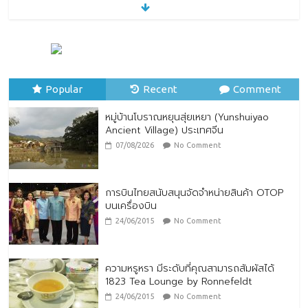
หมู่บ้านโบราณหยุนสุ่ยเหยา (Yunshuiyao
Ancient Village) ประเทศจีน
07/08/2026
No Comment
Popular
Recent
Comment
หมู่บ้านโบราณหยุนสุ่ยเหยา (Yunshuiyao
Ancient Village) ประเทศจีน
07/08/2026
No Comment
การบินไทยสนับสนุนจัดจำหน่ายสินค้า OTOP
บนเครื่องบิน
24/06/2015
No Comment
ความหรูหรา มีระดับที่คุณสามารถสัมผัสได้
1823 Tea Lounge by Ronnefeldt
24/06/2015
No Comment