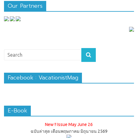
Our Partners
Facebook : VacationistMag
E-Book
New !! Issue May June 26
ฉบับล่าสุด เดือนพฤษภาคม มิถุนายน 2569