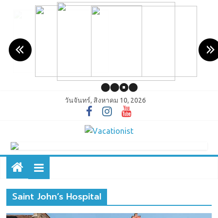
วันจันทร์, สิงหาคม 10, 2026
Saint John’s Hospital