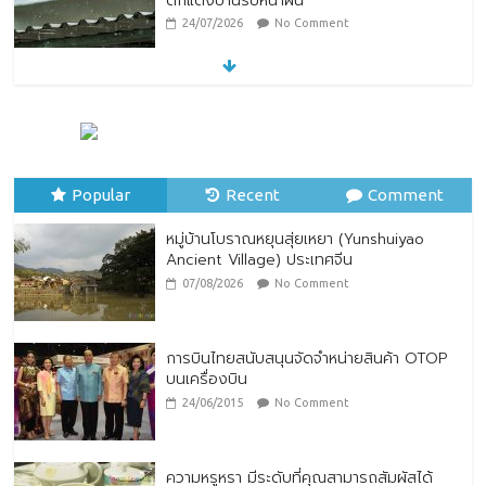
ตกแต่งบ้านรับหน้าฝน
24/07/2026
No Comment
หมู่บ้านโบราณหยุนสุ่ยเหยา (Yunshuiyao
Ancient Village) ประเทศจีน
07/08/2026
No Comment
Popular
Recent
Comment
หมู่บ้านโบราณหยุนสุ่ยเหยา (Yunshuiyao
Ancient Village) ประเทศจีน
07/08/2026
No Comment
การบินไทยสนับสนุนจัดจำหน่ายสินค้า OTOP
บนเครื่องบิน
24/06/2015
No Comment
ความหรูหรา มีระดับที่คุณสามารถสัมผัสได้