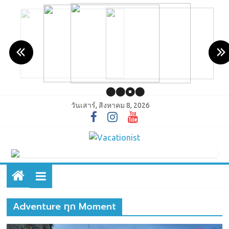
วันเสาร์, สิงหาคม 8, 2026
Adventure ทุก Moment